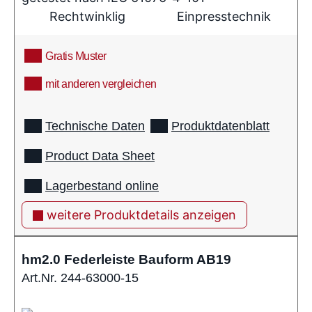
Rechtwinklig
Einpresstechnik
Gratis Muster
mit anderen vergleichen
info
Technische Daten
Produktdatenblatt
Product Data Sheet
Lagerbestand online
weitere Produktdetails anzeigen
hm2.0 Federleiste Bauform AB19
Art.Nr. 244-63000-15