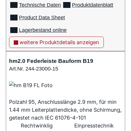
Technische Daten
Produktdatenblatt
Product Data Sheet
Lagerbestand online
weitere Produktdetails anzeigen
hm2.0 Federleiste Bauform B19
Art.Nr. 244-23000-15
Polzahl 95, Anschlusslänge 2.9 mm, für min
1.44 mm Leiterplattendicke, ohne Schirmung,
getestet nach IEC 61076-4-101
Rechtwinklig
Einpresstechnik