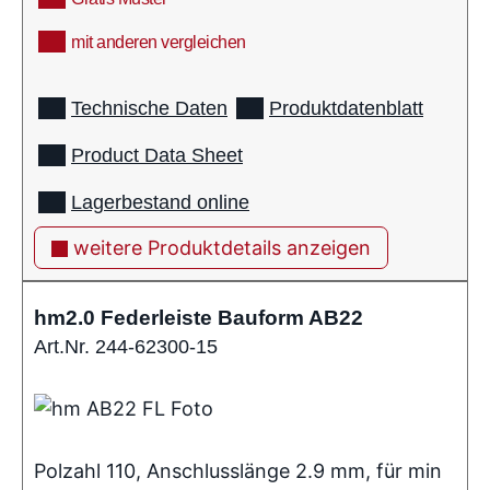
mit anderen vergleichen
info
Technische Daten
Produktdatenblatt
Product Data Sheet
Lagerbestand online
weitere Produktdetails anzeigen
hm2.0 Federleiste Bauform AB22
Art.Nr. 244-62300-15
Polzahl 110, Anschlusslänge 2.9 mm, für min