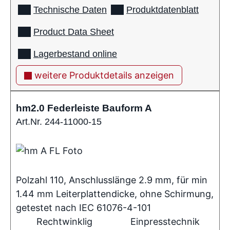
Technische Daten
Produktdatenblatt
Product Data Sheet
Lagerbestand online
weitere Produktdetails anzeigen
hm2.0 Federleiste Bauform A
Art.Nr. 244-11000-15
Polzahl 110, Anschlusslänge 2.9 mm, für min
1.44 mm Leiterplattendicke, ohne Schirmung,
getestet nach IEC 61076-4-101
Rechtwinklig
Einpresstechnik