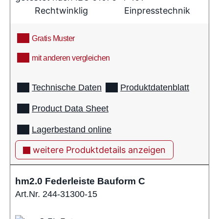
Rechtwinklig
Einpresstechnik
Gratis Muster
mit anderen vergleichen
info
Technische Daten
Produktdatenblatt
Product Data Sheet
Lagerbestand online
weitere Produktdetails anzeigen
hm2.0 Federleiste Bauform C
Art.Nr. 244-31300-15