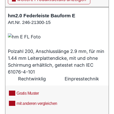
hm2.0 Federleiste Bauform E
Art.Nr. 246-21300-15
Polzahl 200, Anschlusslänge 2.9 mm, für min
1.44 mm Leiterplattendicke, mit und ohne
Schirmung erhältlich, getestet nach IEC
61076-4-101
Rechtwinklig
Einpresstechnik
Gratis Muster
mit anderen vergleichen
info