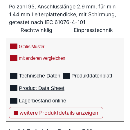
Polzahl 95, Anschlusslänge 2.9 mm, für min
1.44 mm Leiterplattendicke, mit Schirmung,
getestet nach IEC 61076-4-101
Rechtwinklig
Einpresstechnik
Gratis Muster
mit anderen vergleichen
info
Technische Daten
Produktdatenblatt
Product Data Sheet
Lagerbestand online
weitere Produktdetails anzeigen