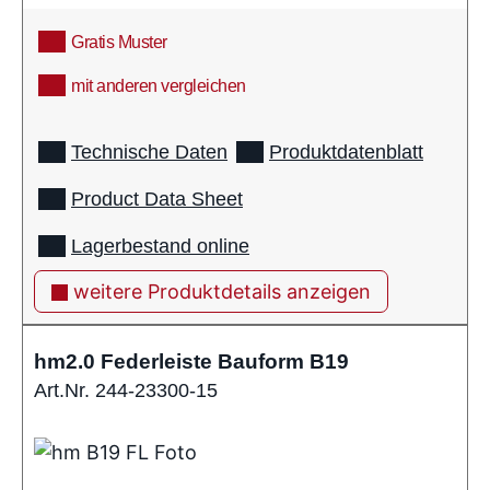
Gratis Muster
mit anderen vergleichen
info
Technische Daten
Produktdatenblatt
Product Data Sheet
Lagerbestand online
weitere Produktdetails anzeigen
hm2.0 Federleiste Bauform B19
Art.Nr. 244-23300-15