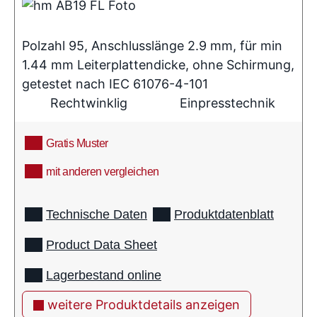
Polzahl 95, Anschlusslänge 2.9 mm, für min
1.44 mm Leiterplattendicke, ohne Schirmung,
getestet nach IEC 61076-4-101
Rechtwinklig
Einpresstechnik
Gratis Muster
mit anderen vergleichen
info
Technische Daten
Produktdatenblatt
Product Data Sheet
Lagerbestand online
weitere Produktdetails anzeigen