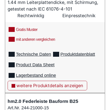
1.44 mm Leiterplattendicke, mit Schirmung,
getestet nach IEC 61076-4-101
Rechtwinklig
Einpresstechnik
Gratis Muster
mit anderen vergleichen
info
Technische Daten
Produktdatenblatt
Product Data Sheet
Lagerbestand online
weitere Produktdetails anzeigen
hm2.0 Federleiste Bauform B25
Art.Nr. 244-21000-15