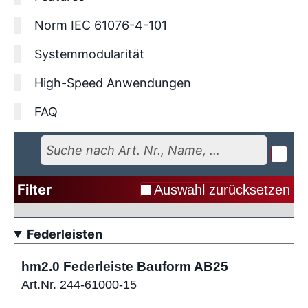
Norm IEC 61076-4-101
Systemmodularität
High-Speed Anwendungen
FAQ
Filter
Auswahl zurücksetzen
Federleisten
hm2.0 Federleiste Bauform AB25
Art.Nr. 244-61000-15