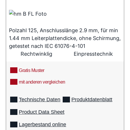
Polzahl 125, Anschlusslänge 2.9 mm, für min
1.44 mm Leiterplattendicke, ohne Schirmung,
getestet nach IEC 61076-4-101
Rechtwinklig
Einpresstechnik
Gratis Muster
mit anderen vergleichen
info
Technische Daten
Produktdatenblatt
Product Data Sheet
Lagerbestand online