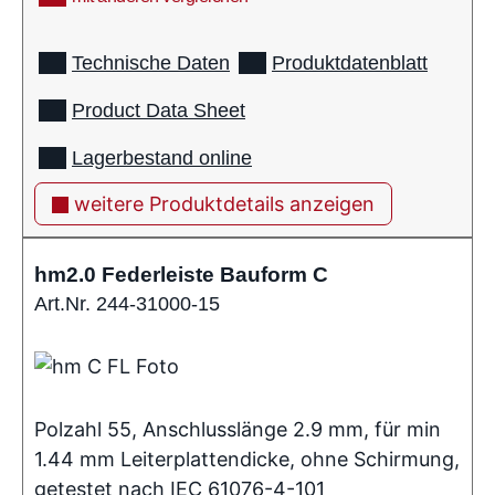
info
Technische Daten
Produktdatenblatt
Product Data Sheet
Lagerbestand online
weitere Produktdetails anzeigen
hm2.0 Federleiste Bauform C
Art.Nr. 244-31000-15
Polzahl 55, Anschlusslänge 2.9 mm, für min
1.44 mm Leiterplattendicke, ohne Schirmung,
getestet nach IEC 61076-4-101