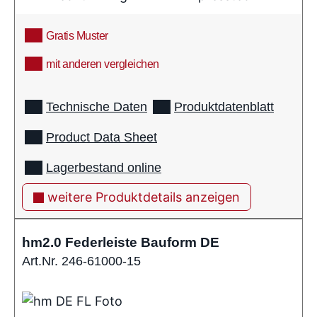
Gratis Muster
mit anderen vergleichen
info
Technische Daten
Produktdatenblatt
Product Data Sheet
Lagerbestand online
weitere Produktdetails anzeigen
hm2.0 Federleiste Bauform DE
Art.Nr. 246-61000-15