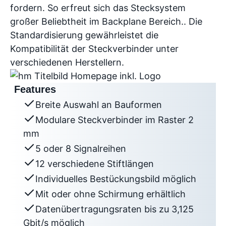
fordern. So erfreut sich das Stecksystem
großer Beliebtheit im Backplane Bereich.. Die
Standardisierung gewährleistet die
Kompatibilität der Steckverbinder unter
verschiedenen Herstellern.
Features
Breite Auswahl an Bauformen
Modulare Steckverbinder im Raster 2
mm
5 oder 8 Signalreihen
12 verschiedene Stiftlängen
Individuelles Bestückungsbild möglich
Mit oder ohne Schirmung erhältlich
Datenübertragungsraten bis zu 3,125
Gbit/s möglich