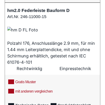
hm2.0 Federleiste Bauform D
Art.Nr. 246-11000-15
Polzahl 176, Anschlusslänge 2.9 mm, für min
1.44 mm Leiterplattendicke, mit und ohne
Schirmung erhältlich, getestet nach IEC
61076-4-101
Rechtwinklig
Einpresstechnik
Gratis Muster
mit anderen vergleichen
info