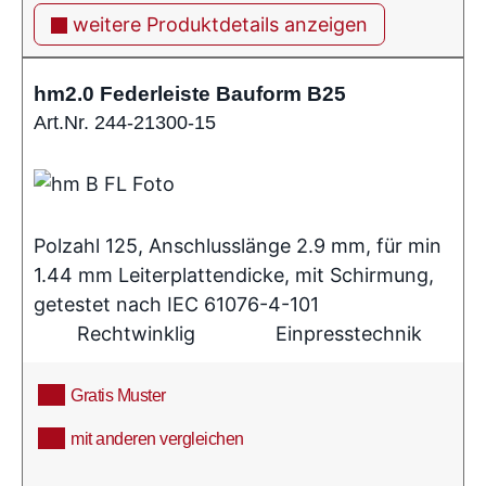
weitere Produktdetails anzeigen
hm2.0 Federleiste Bauform B25
Art.Nr. 244-21300-15
Polzahl 125, Anschlusslänge 2.9 mm, für min
1.44 mm Leiterplattendicke, mit Schirmung,
getestet nach IEC 61076-4-101
Rechtwinklig
Einpresstechnik
Gratis Muster
mit anderen vergleichen
info