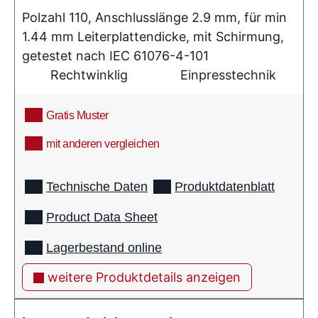
Polzahl 110, Anschlusslänge 2.9 mm, für min
1.44 mm Leiterplattendicke, mit Schirmung,
getestet nach IEC 61076-4-101
Rechtwinklig
Einpresstechnik
Gratis Muster
mit anderen vergleichen
info
Technische Daten
Produktdatenblatt
Product Data Sheet
Lagerbestand online
weitere Produktdetails anzeigen