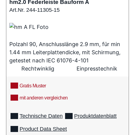
hm2.0 Federleiste Bauform A
Art.Nr. 244-11305-15
Polzahl 90, Anschlusslänge 2.9 mm, für min
1.44 mm Leiterplattendicke, mit Schirmung,
getestet nach IEC 61076-4-101
Rechtwinklig
Einpresstechnik
Gratis Muster
mit anderen vergleichen
info
Technische Daten
Produktdatenblatt
Product Data Sheet