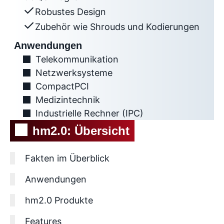
Robustes Design
Zubehör wie Shrouds und Kodierungen
Anwendungen
Telekommunikation
Netzwerksysteme
CompactPCI
Medizintechnik
Industrielle Rechner (IPC)
hm2.0: Übersicht
Fakten im Überblick
Anwendungen
hm2.0 Produkte
Features