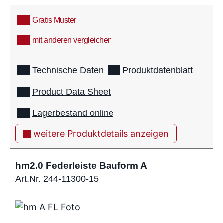
Gratis Muster
mit anderen vergleichen
info
Technische Daten
Produktdatenblatt
Product Data Sheet
Lagerbestand online
weitere Produktdetails anzeigen
hm2.0 Federleiste Bauform A
Art.Nr. 244-11300-15