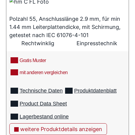
Polzahl 55, Anschlusslänge 2.9 mm, für min
1.44 mm Leiterplattendicke, mit Schirmung,
getestet nach IEC 61076-4-101
Rechtwinklig
Einpresstechnik
Gratis Muster
mit anderen vergleichen
info
Technische Daten
Produktdatenblatt
Product Data Sheet
Lagerbestand online
weitere Produktdetails anzeigen