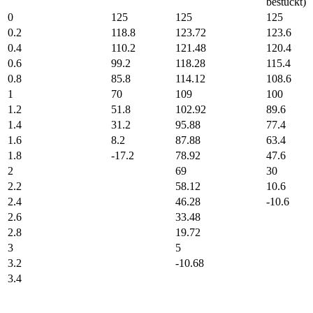
bestückt)
0
125
125
125
0.2
118.8
123.72
123.6
0.4
110.2
121.48
120.4
0.6
99.2
118.28
115.4
0.8
85.8
114.12
108.6
1
70
109
100
1.2
51.8
102.92
89.6
1.4
31.2
95.88
77.4
1.6
8.2
87.88
63.4
1.8
-17.2
78.92
47.6
2
69
30
2.2
58.12
10.6
2.4
46.28
-10.6
2.6
33.48
2.8
19.72
3
5
3.2
-10.68
3.4