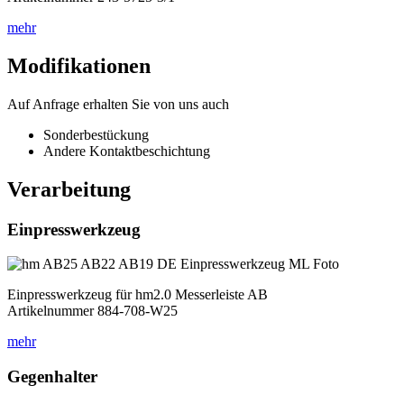
mehr
Modifikationen
Auf Anfrage erhalten Sie von uns auch
Sonderbestückung
Andere Kontaktbeschichtung
Verarbeitung
Einpresswerkzeug
Einpresswerkzeug für hm2.0 Messerleiste AB
Artikelnummer 884-708-W25
mehr
Gegenhalter