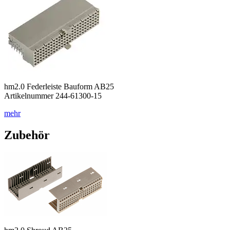
hm2.0 Federleiste Bauform AB25
Artikelnummer 244-61300-15
mehr
Zubehör