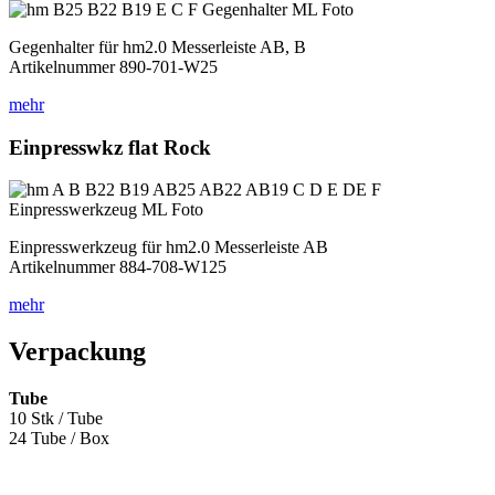
Gegenhalter für hm2.0 Messerleiste AB, B
Artikelnummer 890-701-W25
mehr
Einpresswkz flat Rock
Einpresswerkzeug für hm2.0 Messerleiste AB
Artikelnummer 884-708-W125
mehr
Verpackung
Tube
10 Stk / Tube
24 Tube / Box