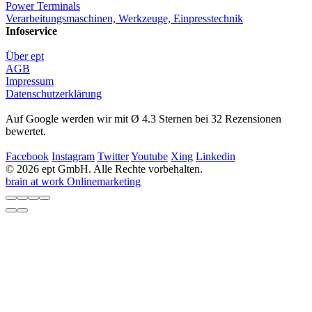
Power Terminals
Verarbeitungsmaschinen, Werkzeuge, Einpresstechnik
Infoservice
Über ept
AGB
Impressum
Datenschutzerklärung
Auf Google werden wir mit Ø 4.3 Sternen bei 32 Rezensionen
bewertet.
Facebook
Instagram
Twitter
Youtube
Xing
Linkedin
© 2026 ept GmbH. Alle Rechte vorbehalten.
brain at work Onlinemarketing