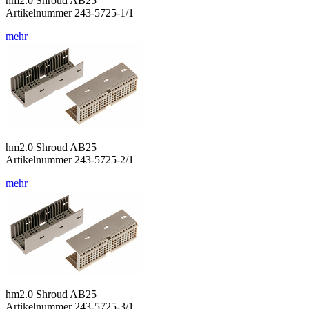
hm2.0 Shroud AB25
Artikelnummer 243-5725-1/1
mehr
hm2.0 Shroud AB25
Artikelnummer 243-5725-2/1
mehr
hm2.0 Shroud AB25
Artikelnummer 243-5725-3/1