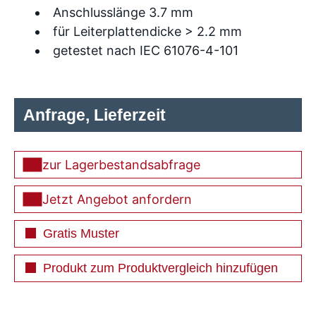
Anschlusslänge 3.7 mm
für Leiterplattendicke > 2.2 mm
getestet nach IEC 61076-4-101
Anfrage, Lieferzeit
zur Lagerbestandsabfrage
Jetzt Angebot anfordern
Gratis Muster
Produkt zum Produktvergleich hinzufügen