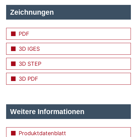
Zeichnungen
PDF
3D IGES
3D STEP
3D PDF
Weitere Informationen
Produktdatenblatt