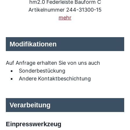
hm2.0 Federleiste Bauform C
Artikelnummer 244-31300-15
mehr
Modifikationen
Auf Anfrage erhalten Sie von uns auch
Sonderbestückung
Andere Kontaktbeschichtung
Verarbeitung
Einpresswerkzeug