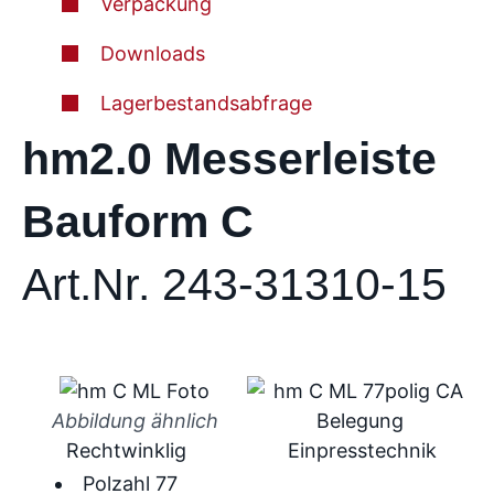
Verpackung
Downloads
Lagerbestandsabfrage
hm2.0 Messerleiste
Bauform C
Art.Nr. 243-31310-15
Abbildung ähnlich
Rechtwinklig
Einpresstechnik
Polzahl 77