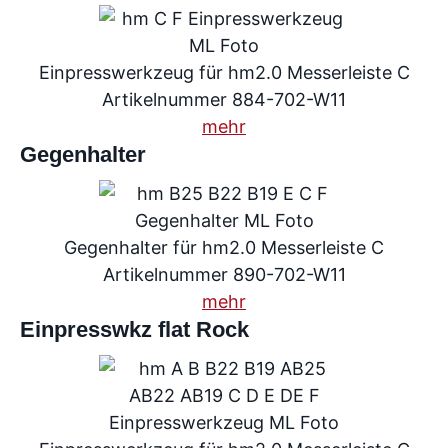
Einpresswerkzeug für hm2.0 Messerleiste C
Artikelnummer 884-702-W11
mehr
Gegenhalter
Gegenhalter für hm2.0 Messerleiste C
Artikelnummer 890-702-W11
mehr
Einpresswkz flat Rock