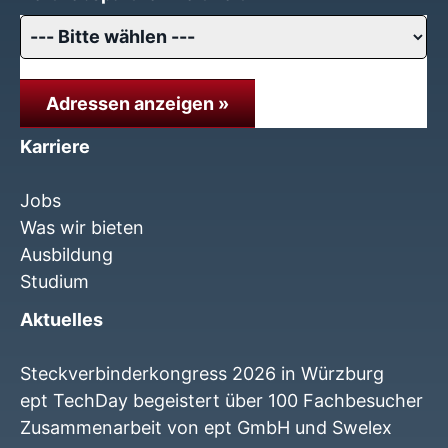
Adressen anzeigen »
Karriere
Jobs
Was wir bieten
Ausbildung
Studium
Aktuelles
Steckverbinderkongress 2026 in Würzburg
ept TechDay begeistert über 100 Fachbesucher
Zusammenarbeit von ept GmbH und Swelex