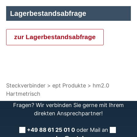
Lagerbestandsabfrage
zur Lagerbestandsabfrage
Steckverbinder
ept Produkte
hm2.0
Hartmetrisch
Fragen? Wir verbinden Sie gerne mit Ihrem
direkten Ansprechpartner!
+49 88 61 25 01 0
oder Mail an