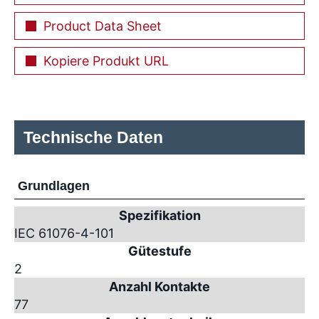
Product Data Sheet
Kopiere Produkt URL
Technische Daten
Grundlagen
Spezifikation
IEC 61076-4-101
Gütestufe
2
Anzahl Kontakte
77