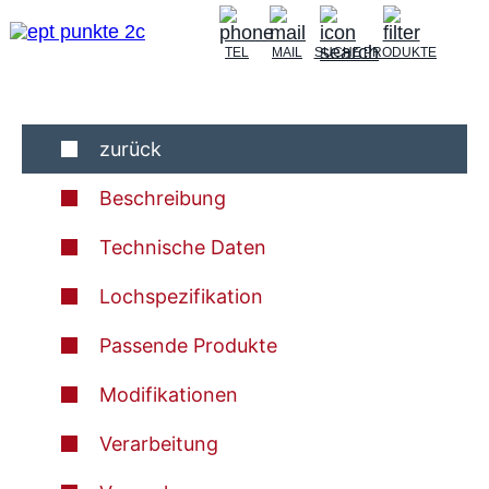
TEL
MAIL
SUCHE
PRODUKTE
zurück
Beschreibung
Technische Daten
Lochspezifikation
Passende Produkte
Modifikationen
Verarbeitung