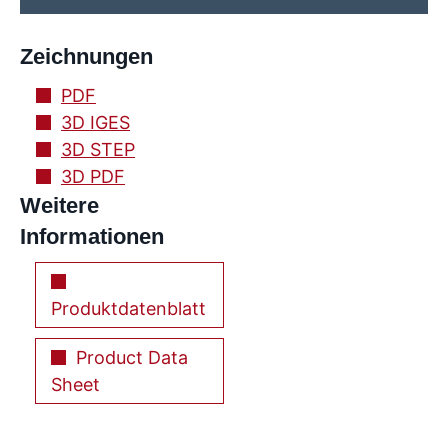
Zeichnungen
PDF
3D IGES
3D STEP
3D PDF
Weitere
Informationen
Produktdatenblatt
Product Data
Sheet