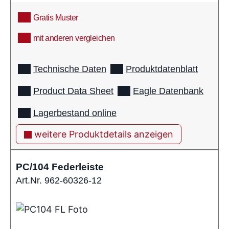
Gratis Muster
mit anderen vergleichen
info
Technische Daten
Produktdatenblatt
Product Data Sheet
Eagle Datenbank
Lagerbestand online
weitere Produktdetails anzeigen
PC/104 Federleiste
Art.Nr. 962-60326-12