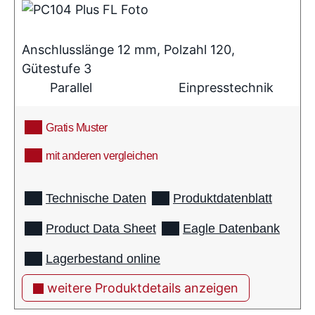
Anschlusslänge 12 mm, Polzahl 120,
Gütestufe 3
Parallel
Einpresstechnik
Gratis Muster
mit anderen vergleichen
info
Technische Daten
Produktdatenblatt
Product Data Sheet
Eagle Datenbank
Lagerbestand online
weitere Produktdetails anzeigen