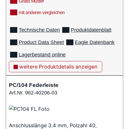
Gratis Muster
mit anderen vergleichen
info
Technische Daten
Produktdatenblatt
Product Data Sheet
Eagle Datenbank
Lagerbestand online
weitere Produktdetails anzeigen
PC/104 Federleiste
Art.Nr. 962-40206-03
Anschlusslänge 3.4 mm, Polzahl 40,