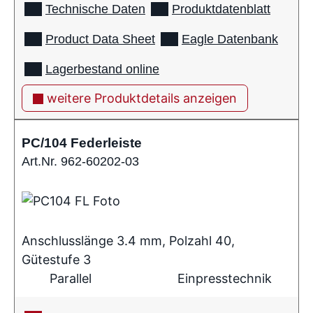
Technische Daten
Produktdatenblatt
Product Data Sheet
Eagle Datenbank
Lagerbestand online
weitere Produktdetails anzeigen
PC/104 Federleiste
Art.Nr. 962-60202-03
Anschlusslänge 3.4 mm, Polzahl 40,
Gütestufe 3
Parallel
Einpresstechnik