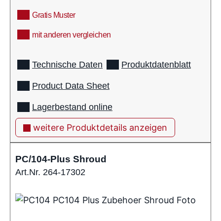
Gratis Muster
mit anderen vergleichen
info
Technische Daten
Produktdatenblatt
Product Data Sheet
Lagerbestand online
weitere Produktdetails anzeigen
PC/104-Plus Shroud
Art.Nr. 264-17302