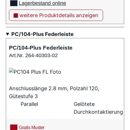
Lagerbestand online
weitere Produktdetails anzeigen
PC/104-Plus Federleiste
PC/104-Plus Federleiste
Art.Nr. 264-40303-02
Anschlusslänge 2.8 mm, Polzahl 120,
Gütestufe 3
Parallel
Gelötete
Durchkontaktierung
Gratis Muster