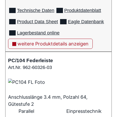
Technische Daten
Produktdatenblatt
Product Data Sheet
Eagle Datenbank
Lagerbestand online
weitere Produktdetails anzeigen
PC/104 Federleiste
Art.Nr. 962-60326-03
Anschlusslänge 3.4 mm, Polzahl 64,
Gütestufe 2
Parallel
Einpresstechnik