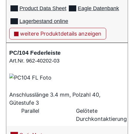
Product Data Sheet
Eagle Datenbank
Lagerbestand online
weitere Produktdetails anzeigen
PC/104 Federleiste
Art.Nr. 962-40202-03
Anschlusslänge 3.4 mm, Polzahl 40,
Gütestufe 3
Parallel
Gelötete
Durchkontaktierung