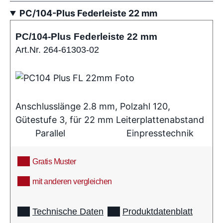
PC/104-Plus Federleiste 22 mm
PC/104-Plus Federleiste 22 mm
Art.Nr. 264-61303-02
Anschlusslänge 2.8 mm, Polzahl 120,
Gütestufe 3, für 22 mm Leiterplattenabstand
Parallel
Einpresstechnik
Gratis Muster
mit anderen vergleichen
info
Technische Daten
Produktdatenblatt