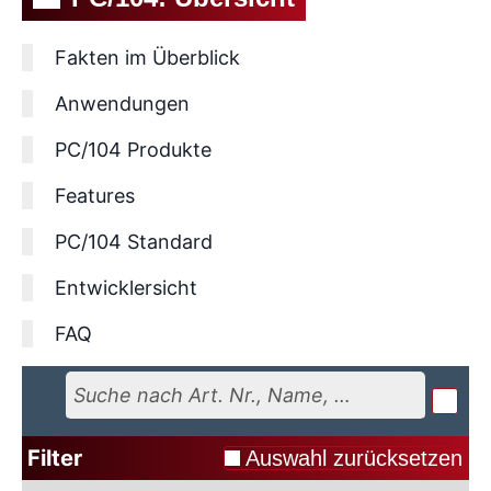
Fakten im Überblick
Anwendungen
PC/104 Produkte
Features
PC/104 Standard
Entwicklersicht
FAQ
Filter
Auswahl zurücksetzen