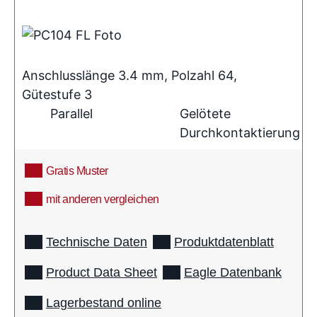
Anschlusslänge 3.4 mm, Polzahl 64,
Gütestufe 3
Parallel
Gelötete
Durchkontaktierung
Gratis Muster
mit anderen vergleichen
info
Technische Daten
Produktdatenblatt
Product Data Sheet
Eagle Datenbank
Lagerbestand online