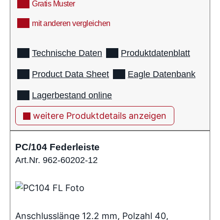
Gratis Muster
mit anderen vergleichen
info
Technische Daten
Produktdatenblatt
Product Data Sheet
Eagle Datenbank
Lagerbestand online
weitere Produktdetails anzeigen
PC/104 Federleiste
Art.Nr. 962-60202-12
Anschlusslänge 12.2 mm, Polzahl 40,