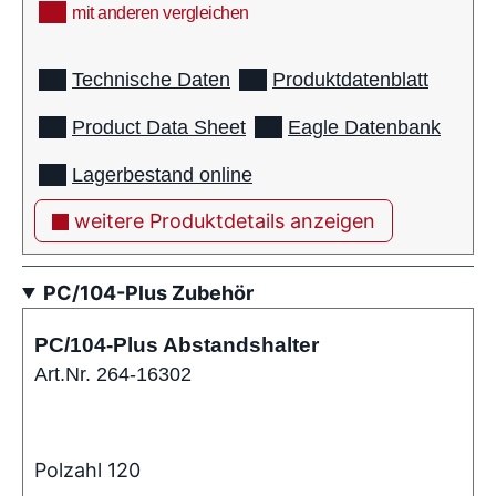
mit anderen vergleichen
info
Technische Daten
Produktdatenblatt
Product Data Sheet
Eagle Datenbank
Lagerbestand online
weitere Produktdetails anzeigen
PC/104-Plus Zubehör
PC/104-Plus Abstandshalter
Art.Nr. 264-16302
Polzahl 120