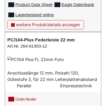
Product Data Sheet
Eagle Datenbank
Lagerbestand online
weitere Produktdetails anzeigen
PC/104-Plus Federleiste 22 mm
Art.Nr. 264-61303-12
Anschlusslänge 12 mm, Polzahl 120,
Gütestufe 3, für 22 mm Leiterplattenabstand
Parallel
Einpresstechnik
Gratis Muster