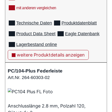
mit anderen vergleichen
info
Technische Daten
Produktdatenblatt
Product Data Sheet
Eagle Datenbank
Lagerbestand online
weitere Produktdetails anzeigen
PC/104-Plus Federleiste
Art.Nr. 264-60303-02
Anschlusslänge 2.8 mm, Polzahl 120,