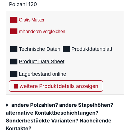
Polzahl 120
Gratis Muster
mit anderen vergleichen
info
Technische Daten
Produktdatenblatt
Product Data Sheet
Lagerbestand online
weitere Produktdetails anzeigen
andere Polzahlen? andere Stapelhöhen?
alternative Kontaktbeschichtungen?
Sonderbestückte Varianten? Nacheilende
Kontakte?