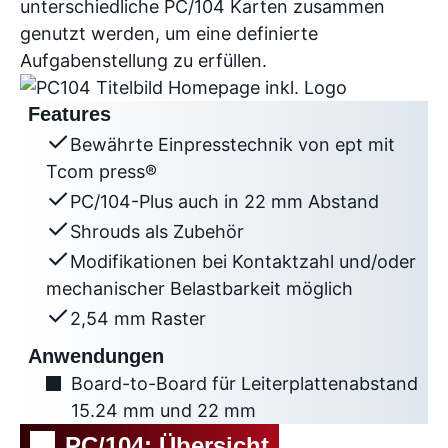
unterschiedliche PC/104 Karten zusammen
genutzt werden, um eine definierte
Aufgabenstellung zu erfüllen.
Features
Bewährte Einpresstechnik von ept mit
Tcom press®
PC/104-Plus auch in 22 mm Abstand
Shrouds als Zubehör
Modifikationen bei Kontaktzahl und/oder
mechanischer Belastbarkeit möglich
2,54 mm Raster
Anwendungen
Board-to-Board für Leiterplattenabstand
15.24 mm und 22 mm
PC/104: Übersicht