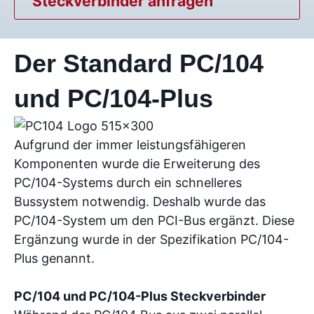
Steckverbinder anfragen
Der Standard PC/104
und PC/104-Plus
Aufgrund der immer leistungsfähigeren
Komponenten wurde die Erweiterung des
PC/104-Systems durch ein schnelleres
Bussystem notwendig. Deshalb wurde das
PC/104-System um den PCI-Bus ergänzt. Diese
Ergänzung wurde in der Spezifikation PC/104-
Plus genannt.
PC/104 und PC/104-Plus Steckverbinder