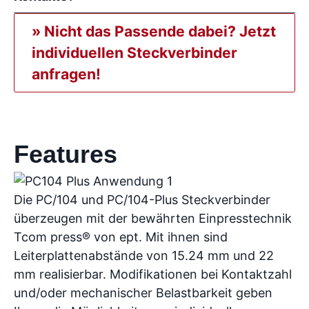
» Nicht das Passende dabei? Jetzt
individuellen Steckverbinder
anfragen!
Features
Die PC/104 und PC/104-Plus Steckverbinder
überzeugen mit der bewährten Einpresstechnik
Tcom press® von ept. Mit ihnen sind
Leiterplattenabstände von 15.24 mm und 22
mm realisierbar. Modifikationen bei Kontaktzahl
und/oder mechanischer Belastbarkeit geben