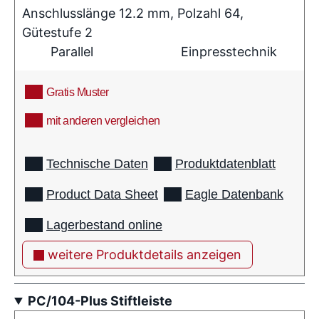
Anschlusslänge 12.2 mm, Polzahl 64,
Gütestufe 2
Parallel
Einpresstechnik
Gratis Muster
mit anderen vergleichen
info
Technische Daten
Produktdatenblatt
Product Data Sheet
Eagle Datenbank
Lagerbestand online
weitere Produktdetails anzeigen
PC/104-Plus Stiftleiste