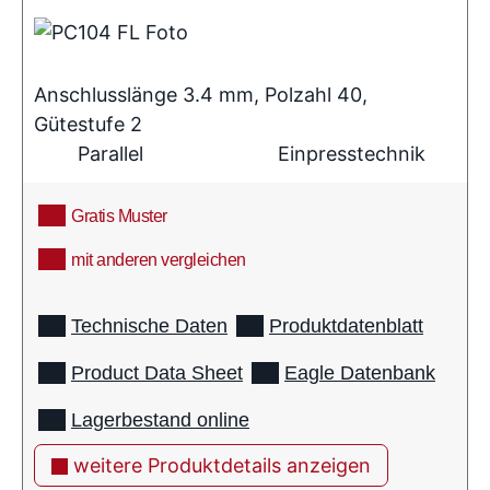
Anschlusslänge 3.4 mm, Polzahl 40,
Gütestufe 2
Parallel
Einpresstechnik
Gratis Muster
mit anderen vergleichen
info
Technische Daten
Produktdatenblatt
Product Data Sheet
Eagle Datenbank
Lagerbestand online
weitere Produktdetails anzeigen