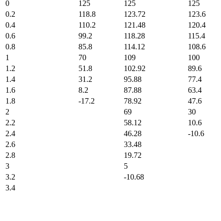
0
125
125
125
0.2
118.8
123.72
123.6
0.4
110.2
121.48
120.4
0.6
99.2
118.28
115.4
0.8
85.8
114.12
108.6
1
70
109
100
1.2
51.8
102.92
89.6
1.4
31.2
95.88
77.4
1.6
8.2
87.88
63.4
1.8
-17.2
78.92
47.6
2
69
30
2.2
58.12
10.6
2.4
46.28
-10.6
2.6
33.48
2.8
19.72
3
5
3.2
-10.68
3.4