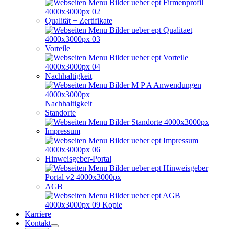
Qualität + Zertifikate
Vorteile
Nachhaltigkeit
Nachhaltigkeit
Standorte
Impressum
Hinweisgeber-Portal
AGB
Karriere
Kontakt