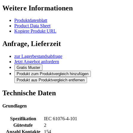
Weitere Informationen
Produktdatenblatt
Product Data Sheet
Kopiere Produkt URL
Anfrage, Lieferzeit
zur Lagerbestandsabfrage
Jetzt Angebot anfordern
Gratis Muster
Produkt zum Produktvergleich hinzufügen
Produkt aus Produktvergleich entfernen
Technische Daten
Grundlagen
Spezifikation
IEC 61076-4-101
Gütestufe
2
Anzahl Kontakte
154