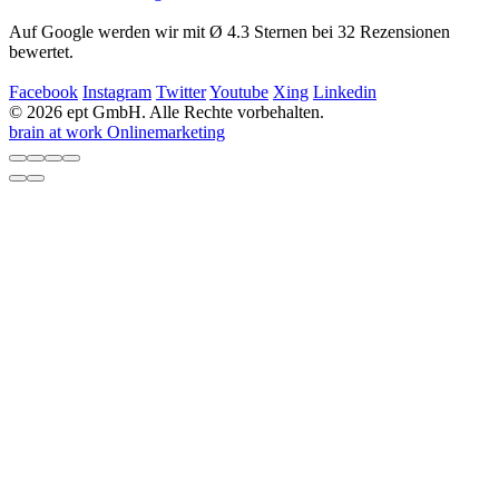
Auf Google werden wir mit Ø 4.3 Sternen bei 32 Rezensionen
bewertet.
Facebook
Instagram
Twitter
Youtube
Xing
Linkedin
© 2026 ept GmbH. Alle Rechte vorbehalten.
brain at work Onlinemarketing