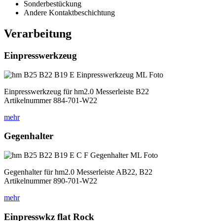
Sonderbestückung
Andere Kontaktbeschichtung
Verarbeitung
Einpresswerkzeug
Einpresswerkzeug für hm2.0 Messerleiste B22
Artikelnummer 884-701-W22
mehr
Gegenhalter
Gegenhalter für hm2.0 Messerleiste AB22, B22
Artikelnummer 890-701-W22
mehr
Einpresswkz flat Rock