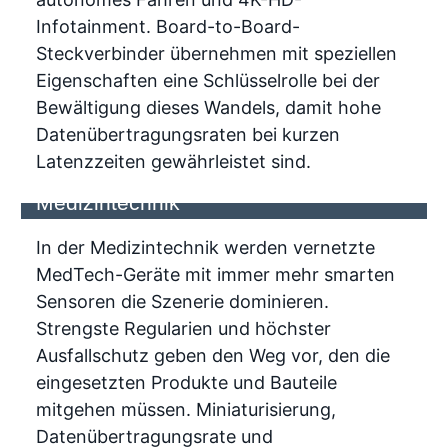
Infotainment. Board-to-Board-
Steckverbinder übernehmen mit speziellen
Eigenschaften eine Schlüsselrolle bei der
Bewältigung dieses Wandels, damit hohe
Datenübertragungsraten bei kurzen
Latenzzeiten gewährleistet sind.
Board-to-Board Steckverbinder in der
Medizintechnik
In der Medizintechnik werden vernetzte
MedTech-Geräte mit immer mehr smarten
Sensoren die Szenerie dominieren.
Strengste Regularien und höchster
Ausfallschutz geben den Weg vor, den die
eingesetzten Produkte und Bauteile
mitgehen müssen. Miniaturisierung,
Datenübertragungsrate und