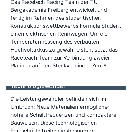
Das Racetech Racing Team der TU
Bergakademie Freiberg entwickelt und
fertig im Rahmen des studentischen
Konstruktionswettbewerbs Formula Student
einen elektrischen Rennwagen. Um die
Temperaturmessung des verbauten
Hochvoltakkus zu gewährleisten, setzt das
Raceteach Team zur Verbindung zweier
Platinen auf den Steckverbinder Zero8.
Leistungswandler im
Technologiewandel
Die Leistungswandler befinden sich im
Umbruch: Neue Materialien ermöglichen
höhere Schaltfrequenzen und kompaktere
Bauweisen. Diese technologischen
Fortschritte treiben insbesondere