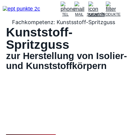
TEL
MAIL
SUCHE
PRODUKTE
Fachkompetenz: Kunstsstoff-Spritzguss
Kunststoff-
Spritzguss
zur Herstellung von Isolier-
und Kunststoffkörpern