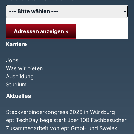
Adressen anzeigen »
Karriere
Jobs
Was wir bieten
Ausbildung
Studium
Aktuelles
Steckverbinderkongress 2026 in Würzburg
ept TechDay begeistert über 100 Fachbesucher
Zusammenarbeit von ept GmbH und Swelex