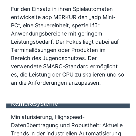
Für den Einsatz in ihren Spielautomaten
entwickelte adp MERKUR den „adp Mini-
PC“, eine Steuereinheit, speziell für
Anwendungsbereiche mit geringem
Leistungsbedarf. Der Fokus liegt dabei auf
Terminallösungen oder Produkten im
Bereich des Jugendschutzes. Der
verwendete SMARC-Standard ermöglicht
es, die Leistung der CPU zu skalieren und so
an die Anforderungen anzupassen.
Board-to-Board-Verbinder für
industrielle Sensoren und
Kamerasysteme
Miniaturisierung, Highspeed-
Datenübertragung und Robustheit: Aktuelle
Trends in der industriellen Automatisierung