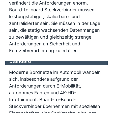
verändert die Anforderungen enorm.
Board-to-board Steckverbinder müssen
leistungsfähiger, skalierbarer und
zentralisierter sein. Sie müssen in der Lage
sein, die stetig wachsenden Datenmengen
zu bewältigen und gleichzeitig strenge
Anforderungen an Sicherheit und
Echtzeitverarbeitung zu erfüllen.
Highspeed Steckverbinder im PCI-
Standard
Moderne Bordnetze im Automobil wandeln
sich, insbesondere aufgrund der
Anforderungen durch E-Mobilität,
autonomes Fahren und 4K-HD-
Infotainment. Board-to-Board-
Steckverbinder übernehmen mit speziellen