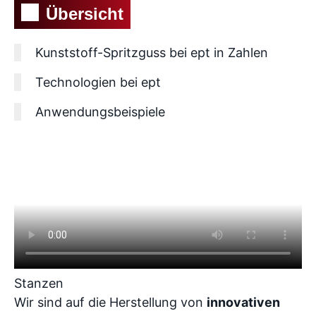
Übersicht
Kunststoff-Spritzguss bei ept in Zahlen
Technologien bei ept
Anwendungsbeispiele
Stanzen
Wir sind auf die Herstellung von
innovativen