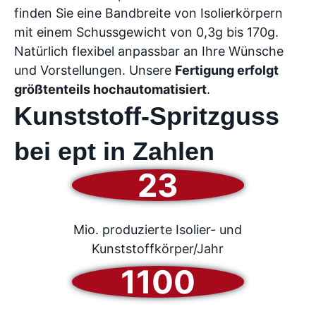
finden Sie eine Bandbreite von Isolierkörpern
mit einem Schussgewicht von 0,3g bis 170g.
Natürlich flexibel anpassbar an Ihre Wünsche
und Vorstellungen. Unsere
Fertigung erfolgt
größtenteils hochautomatisiert
.
Kunststoff-Spritzguss
bei ept in Zahlen
23
Mio. produzierte Isolier- und
Kunststoffkörper/Jahr
1100