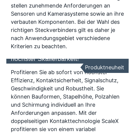
stellen zunehmende Anforderungen an
Sensoren und Kamerasysteme sowie an ihre
verbauten Komponenten. Bei der Wahl des
richtigen Steckverbinders gilt es daher je
nach Anwendungsgebiet verschiedene
Kriterien zu beachten.
Zero8 Leiterplattensteckverbinder mit
höchster Skalierbarkeit!
Produktneuheit
Profitieren Sie ab sofort von höchster
Effizienz, Kontaktsicherheit, Signalschutz,
Geschwindigkeit und Robustheit. Sie
können Bauformen, Stapelhöhe, Polzahlen
und Schirmung individuell an Ihre
Anforderungen anpassen. Mit der
doppelseitigen Kontakttechnologie ScaleX
profitieren sie von einem variabel