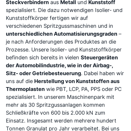
Steckverbindern
aus
Metall
und
Kunststoff
spezialisiert. Die dazu notwendigen Isolier- und
Kunststoffkörper fertigen wir auf
verschiedenen Spritzgussmaschinen und in
unterschiedlichen Automatisierungsgraden
–
je nach Anforderungen des Produktes an die
Prozesse. Unsere Isolier- und Kunststoffkörper
befinden sich bereits in vielen
Steuergeräten
der Automobilindustrie, wie in der Airbag-,
Sitz- oder Getriebesteuerung
. Dabei haben wir
uns auf die
Herstellung von Kunststoffen aus
Thermoplasten
wie PBT, LCP, PA, PPS oder PC
spezialisiert. In unserem Maschinenpark mit
mehr als 30 Spritzgussanlagen kommen
Schließkräfte von 600 bis 2.000 kN zum
Einsatz. Insgesamt werden mehrere hundert
Tonnen Granulat pro Jahr verarbeitet. Bei uns