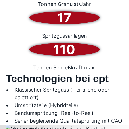
Tonnen Granulat/Jahr
17
Spritzgussanlagen
110
Tonnen Schließkraft max.
Technologien bei ept
Klassischer Spritzguss (freifallend oder
palettiert)
Umspritzteile (Hybridteile)
Bandumspritzung (Reel-to-Reel)
Serienbegleitende Qualitätsprüfung mit CAQ