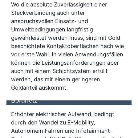
Wo die absolute Zuverlässigkeit einer
Steckverbindung auch unter
anspruchsvollen Einsatz- und
Umweltbedingungen langfristig
gewährleistet werden muss, sind mit Gold
beschichtete Kontaktoberflächen nach wie
vor erste Wahl. In vielen Anwendungsfällen
können die Leistungsanforderungen aber
auch mit einem Schichtsystem erfüllt
werden, das mit einem geringeren
Goldanteil auskommt.
HPC - Der Wandel im Automobil
Bordnetz
Erhöhter elektrischer Aufwand, bedingt
durch den Wandel zu E-Mobility,
Autonomem Fahren und Infotainment-