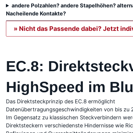
andere Polzahlen? andere Stapelhöhen? alter
Nacheilende Kontakte?
» Nicht das Passende dabei? Jetzt ind
EC.8: Direktsteck
HighSpeed im Blu
Das Direktsteckprinzip des EC.8 ermöglicht
Datenübertragungsgeschwindigkeiten von bis zu 2
Im Gegensatz zu klassischen Steckverbindern wer
Direktsteckern verschiedenste Hindernisse wie R