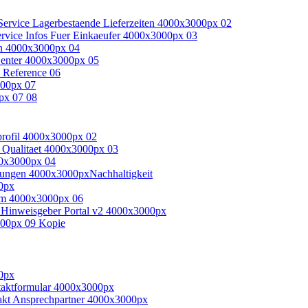
Nachhaltigkeit