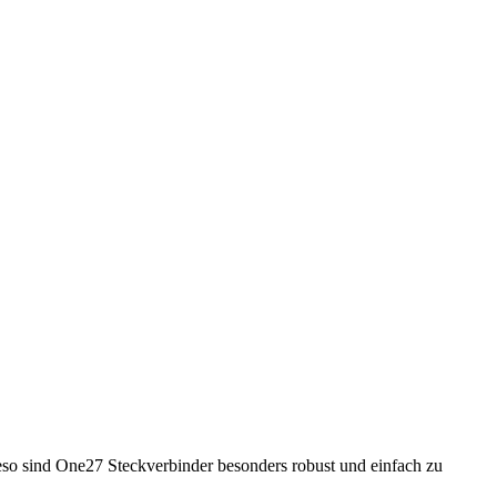
so sind One27 Steckverbinder besonders robust und einfach zu