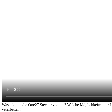
Was können die One27 Stecker von ept? Welche Möglichkeiten der Le
verarbeiten?