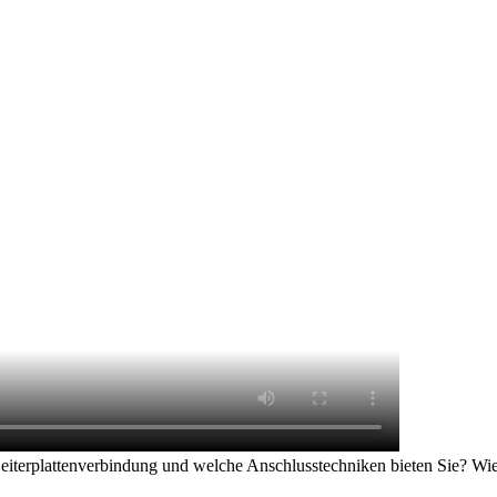
iterplattenverbindung und welche Anschlusstechniken bieten Sie? Wie