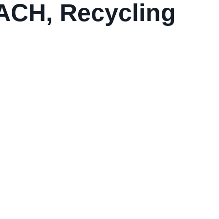
EACH, Recycling