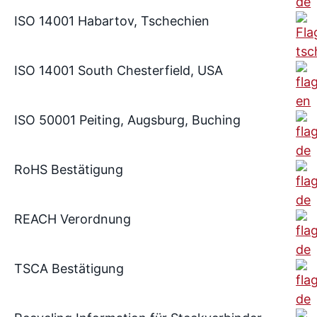
ISO 14001 Habartov, Tschechien
ISO 14001 South Chesterfield, USA
ISO 50001 Peiting, Augsburg, Buching
RoHS Bestätigung
REACH Verordnung
TSCA Bestätigung