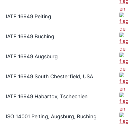
IATF 16949 Peiting
IATF 16949 Buching
IATF 16949 Augsburg
IATF 16949 South Chesterfield, USA
IATF 16949 Habartov, Tschechien
ISO 14001 Peiting, Augsburg, Buching