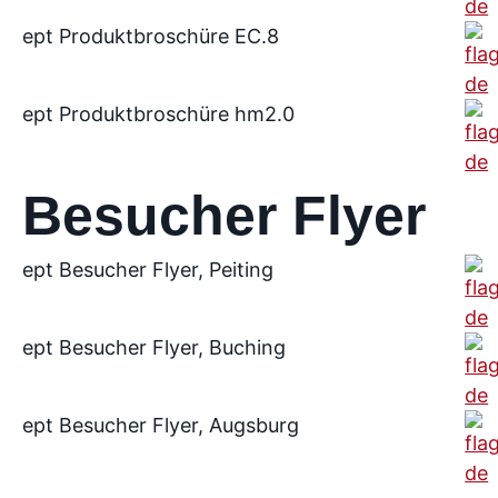
ept Produktbroschüre EC.8
ept Produktbroschüre hm2.0
Besucher Flyer
ept Besucher Flyer, Peiting
ept Besucher Flyer, Buching
ept Besucher Flyer, Augsburg