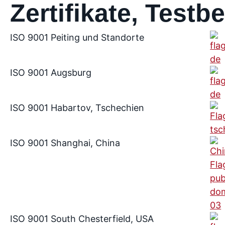
Zertifikate, Test
ISO 9001 Peiting und Standorte
ISO 9001 Augsburg
ISO 9001 Habartov, Tschechien
ISO 9001 Shanghai, China
ISO 9001 South Chesterfield, USA