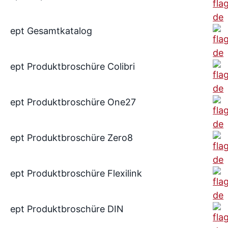
ept Gesamtkatalog
ept Produktbroschüre Colibri
ept Produktbroschüre One27
ept Produktbroschüre Zero8
ept Produktbroschüre Flexilink
ept Produktbroschüre DIN