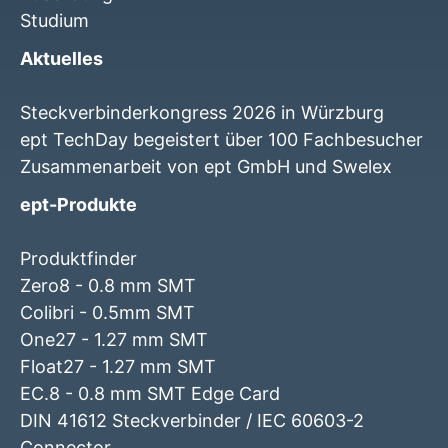
Studium
Aktuelles
Steckverbinderkongress 2026 in Würzburg
ept TechDay begeistert über 100 Fachbesucher
Zusammenarbeit von ept GmbH und Swelex
ept-Produkte
Produktfinder
Zero8 - 0.8 mm SMT
Colibri - 0.5mm SMT
One27 - 1.27 mm SMT
Float27 - 1.27 mm SMT
EC.8 - 0.8 mm SMT Edge Card
DIN 41612 Steckverbinder / IEC 60603-2
Connector