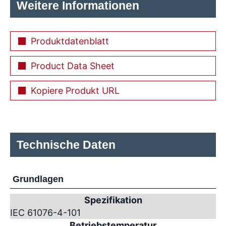
Weitere Informationen
Produktdatenblatt
Product Data Sheet
Kopiere Produkt URL
Technische Daten
Grundlagen
Spezifikation
IEC 61076-4-101
Betriebstemperatur