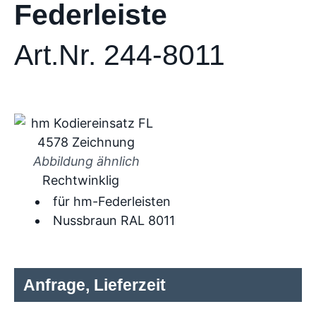
Federleiste
Art.Nr. 244-8011
Abbildung ähnlich
Rechtwinklig
für hm-Federleisten
Nussbraun RAL 8011
Anfrage, Lieferzeit