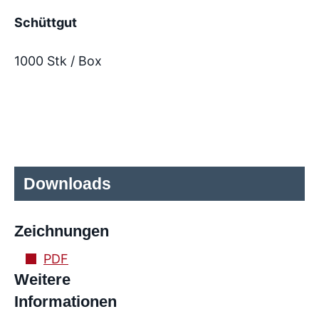
Schüttgut
1000 Stk / Box
Downloads
Zeichnungen
PDF
Weitere
Informationen