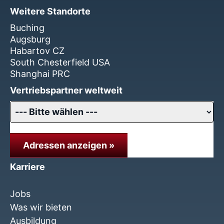
Weitere Standorte
Buching
Augsburg
Habartov CZ
South Chesterfield USA
Shanghai PRC
Vertriebspartner weltweit
Adressen anzeigen »
Karriere
Jobs
Was wir bieten
Ausbildung