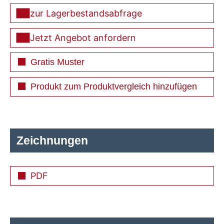
zur Lagerbestandsabfrage
Jetzt Angebot anfordern
Gratis Muster
Produkt zum Produktvergleich hinzufügen
Zeichnungen
PDF