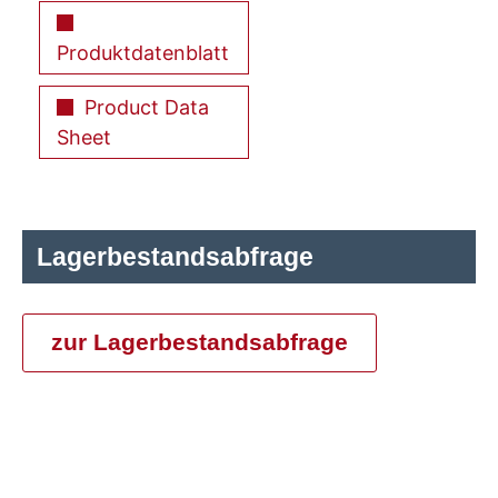
Produktdatenblatt
Product Data
Sheet
Lagerbestandsabfrage
zur Lagerbestandsabfrage