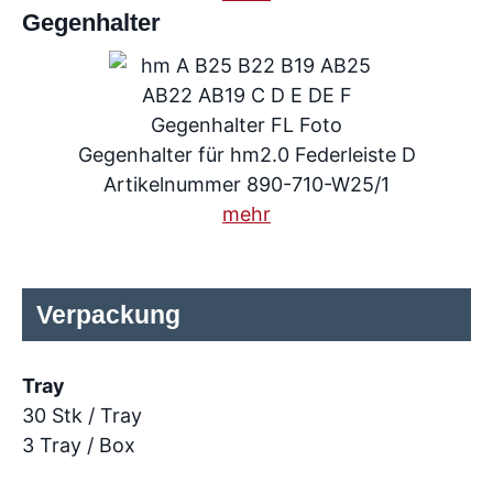
Gegenhalter
Gegenhalter für hm2.0 Federleiste D
Artikelnummer 890-710-W25/1
mehr
Verpackung
Tray
30 Stk / Tray
3 Tray / Box