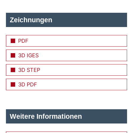
Zeichnungen
PDF
3D IGES
3D STEP
3D PDF
Weitere Informationen