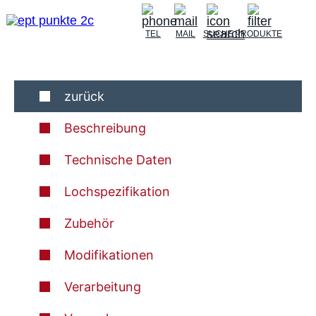
TEL
MAIL
SUCHE
PRODUKTE
zurück
Beschreibung
Technische Daten
Lochspezifikation
Zubehör
Modifikationen
Verarbeitung