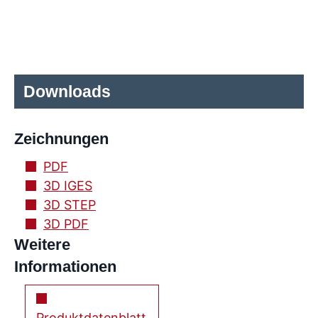
Downloads
Zeichnungen
PDF
3D IGES
3D STEP
3D PDF
Weitere
Informationen
Produktdatenblatt