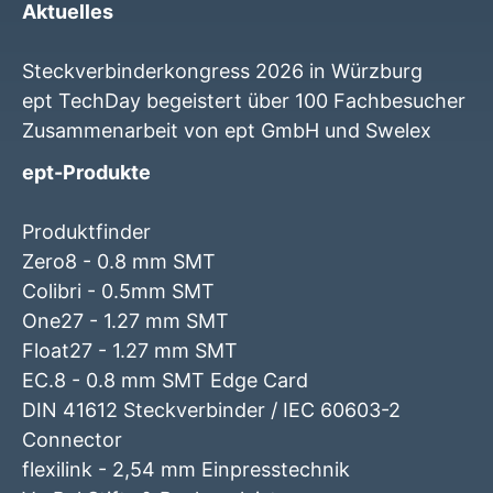
Aktuelles
Steckverbinderkongress 2026 in Würzburg
ept TechDay begeistert über 100 Fachbesucher
Zusammenarbeit von ept GmbH und Swelex
ept-Produkte
Produktfinder
Zero8 - 0.8 mm SMT
Colibri - 0.5mm SMT
One27 - 1.27 mm SMT
Float27 - 1.27 mm SMT
EC.8 - 0.8 mm SMT Edge Card
DIN 41612 Steckverbinder / IEC 60603-2
Connector
flexilink - 2,54 mm Einpresstechnik