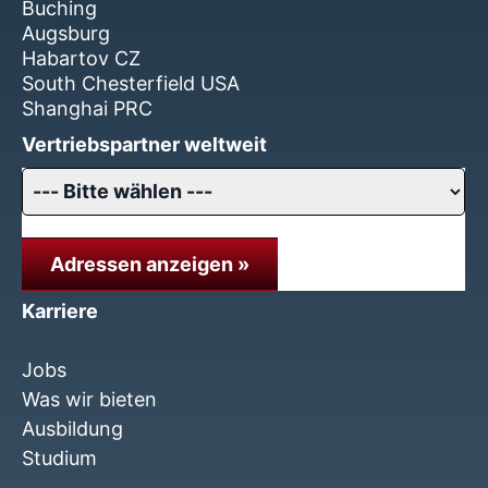
Buching
Augsburg
Habartov CZ
South Chesterfield USA
Shanghai PRC
Vertriebspartner weltweit
Adressen anzeigen »
Karriere
Jobs
Was wir bieten
Ausbildung
Studium