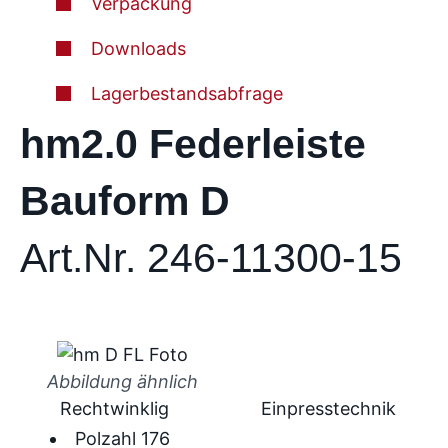
Verpackung
Downloads
Lagerbestandsabfrage
hm2.0 Federleiste
Bauform D
Art.Nr. 246-11300-15
Abbildung ähnlich
Rechtwinklig
Einpresstechnik
Polzahl 176