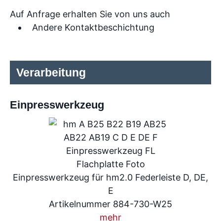
Auf Anfrage erhalten Sie von uns auch
Andere Kontaktbeschichtung
Verarbeitung
Einpresswerkzeug
Einpresswerkzeug für hm2.0 Federleiste D, DE,
E
Artikelnummer 884-730-W25
mehr