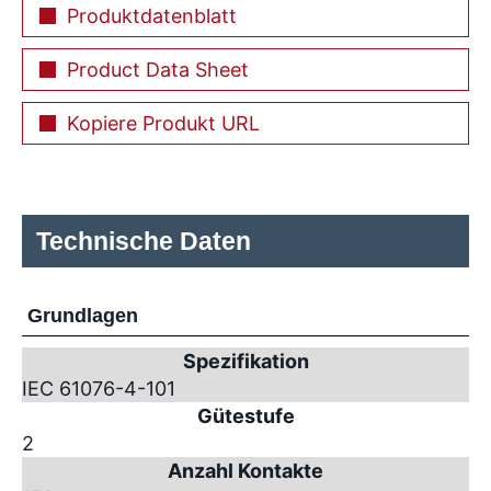
Produktdatenblatt
Product Data Sheet
Kopiere Produkt URL
Technische Daten
Grundlagen
Spezifikation
IEC 61076-4-101
Gütestufe
2
Anzahl Kontakte