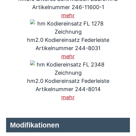
Artikelnummer 246-11600-1
mehr
hm2.0 Kodiereinsatz Federleiste
Artikelnummer 244-8031
mehr
hm2.0 Kodiereinsatz Federleiste
Artikelnummer 244-8014
mehr
Modifikationen