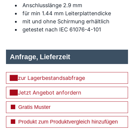
Anschlusslänge 2.9 mm
für min 1.44 mm Leiterplattendicke
mit und ohne Schirmung erhältlich
getestet nach IEC 61076-4-101
Anfrage, Lieferzeit
zur Lagerbestandsabfrage
Jetzt Angebot anfordern
Gratis Muster
Produkt zum Produktvergleich hinzufügen