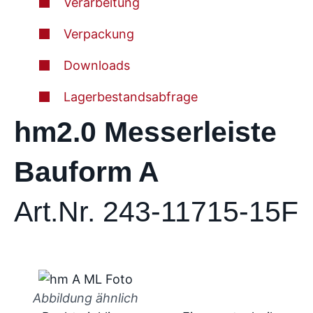
Verarbeitung
Verpackung
Downloads
Lagerbestandsabfrage
hm2.0 Messerleiste
Bauform A
Art.Nr. 243-11715-15F
Abbildung ähnlich