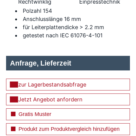
Rechtwinklig
Einpresstechnik
Polzahl 154
Anschlusslänge 16 mm
für Leiterplattendicke > 2.2 mm
getestet nach IEC 61076-4-101
Anfrage, Lieferzeit
zur Lagerbestandsabfrage
Jetzt Angebot anfordern
Gratis Muster
Produkt zum Produktvergleich hinzufügen