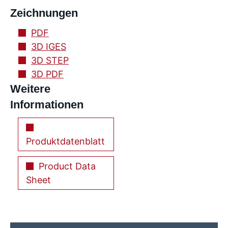
Zeichnungen
PDF
3D IGES
3D STEP
3D PDF
Weitere
Informationen
Produktdatenblatt
Product Data
Sheet