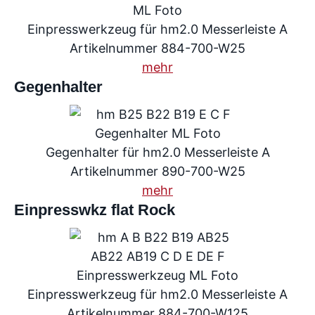
Einpresswerkzeug für hm2.0 Messerleiste A
Artikelnummer 884-700-W25
mehr
Gegenhalter
Gegenhalter für hm2.0 Messerleiste A
Artikelnummer 890-700-W25
mehr
Einpresswkz flat Rock
Einpresswerkzeug für hm2.0 Messerleiste A
Artikelnummer 884-700-W125