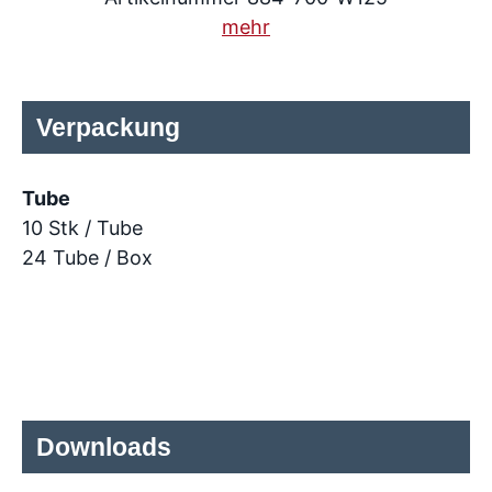
mehr
Verpackung
Tube
10 Stk / Tube
24 Tube / Box
Downloads