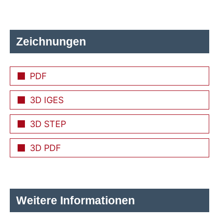
Zeichnungen
PDF
3D IGES
3D STEP
3D PDF
Weitere Informationen