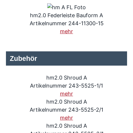
hm2.0 Federleiste Bauform A
Artikelnummer 244-11300-15
mehr
Zubehör
hm2.0 Shroud A
Artikelnummer 243-5525-1/1
mehr
hm2.0 Shroud A
Artikelnummer 243-5525-2/1
mehr
hm2.0 Shroud A