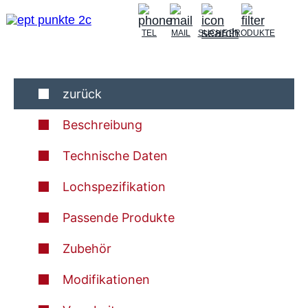
TEL
MAIL
SUCHE
PRODUKTE
zurück
Beschreibung
Technische Daten
Lochspezifikation
Passende Produkte
Zubehör
Modifikationen