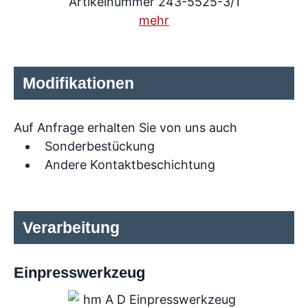
Artikelnummer 243-5525-3/1
mehr
Modifikationen
Auf Anfrage erhalten Sie von uns auch
Sonderbestückung
Andere Kontaktbeschichtung
Verarbeitung
Einpresswerkzeug