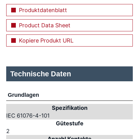
Produktdatenblatt
Product Data Sheet
Kopiere Produkt URL
Technische Daten
Grundlagen
Spezifikation
IEC 61076-4-101
Gütestufe
2
Anzahl Kontakte