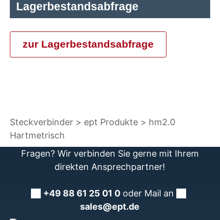
Lagerbestandsabfrage
zur Lagerbestandsabfrage
Steckverbinder
ept Produkte
hm2.0
Hartmetrisch
Fragen? Wir verbinden Sie gerne mit Ihrem
direkten Ansprechpartner!
+49 88 61 25 01 0
oder Mail an
sales@ept.de