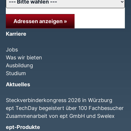
Adressen anzeigen »
Karriere
Jobs
Was wir bieten
Ausbildung
Studium
Aktuelles
Steckverbinderkongress 2026 in Würzburg
ept TechDay begeistert über 100 Fachbesucher
Zusammenarbeit von ept GmbH und Swelex
ept-Produkte