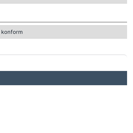
 konform