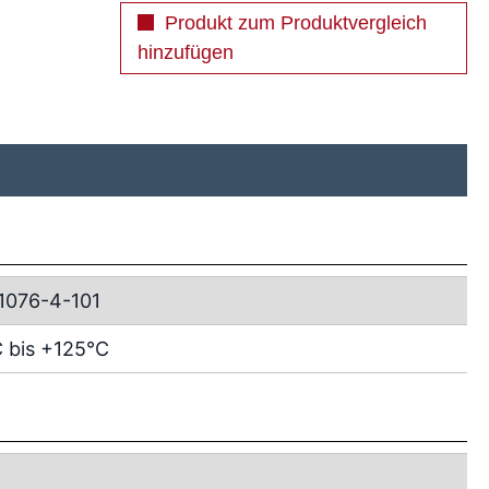
Produkt zum Produktvergleich
hinzufügen
1076-4-101
 bis +125°C