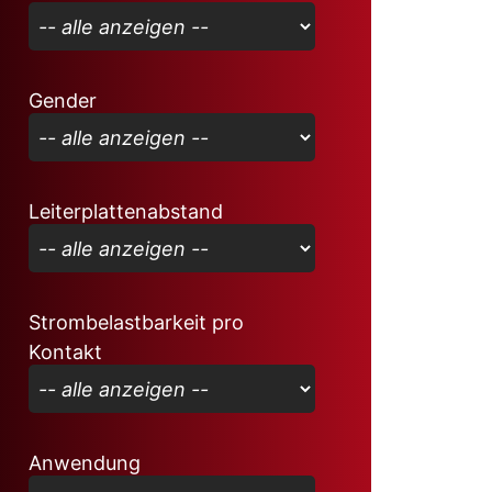
Gender
Leiterplattenabstand
Strombelastbarkeit pro
Kontakt
Anwendung