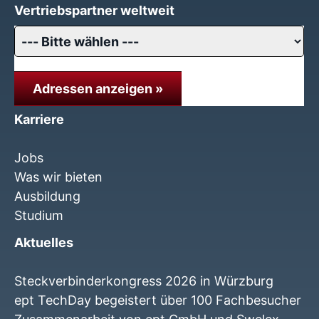
Vertriebspartner weltweit
Adressen anzeigen »
Karriere
Jobs
Was wir bieten
Ausbildung
Studium
Aktuelles
Steckverbinderkongress 2026 in Würzburg
ept TechDay begeistert über 100 Fachbesucher