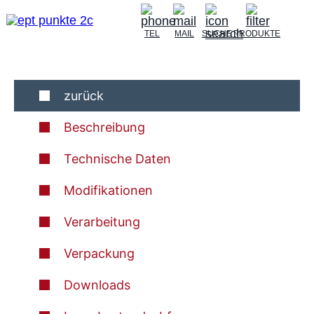
TEL
MAIL
SUCHE
PRODUKTE
zurück
Beschreibung
Technische Daten
Modifikationen
Verarbeitung
Verpackung
Downloads