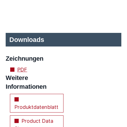
Downloads
Zeichnungen
PDF
Weitere
Informationen
Produktdatenblatt
Product Data