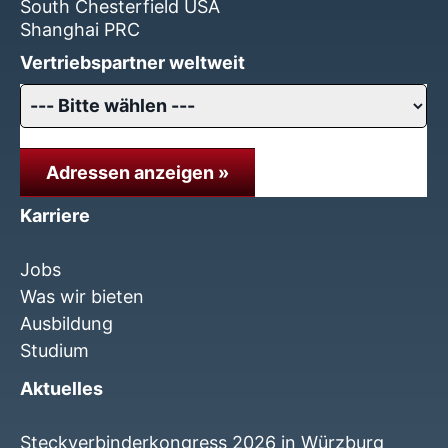
South Chesterfield USA
Shanghai PRC
Vertriebspartner weltweit
Adressen anzeigen »
Karriere
Jobs
Was wir bieten
Ausbildung
Studium
Aktuelles
Steckverbinderkongress 2026 in Würzburg