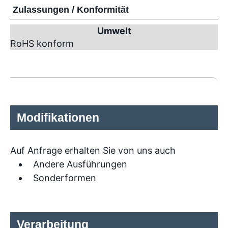
Zulassungen / Konformität
Umwelt
RoHS konform
Modifikationen
Auf Anfrage erhalten Sie von uns auch
Andere Ausführungen
Sonderformen
Verarbeitung