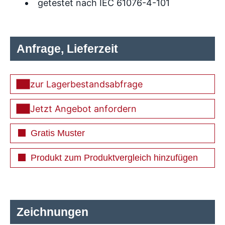
getestet nach IEC 61076-4-101
Anfrage, Lieferzeit
zur Lagerbestandsabfrage
Jetzt Angebot anfordern
Gratis Muster
Produkt zum Produktvergleich hinzufügen
Zeichnungen