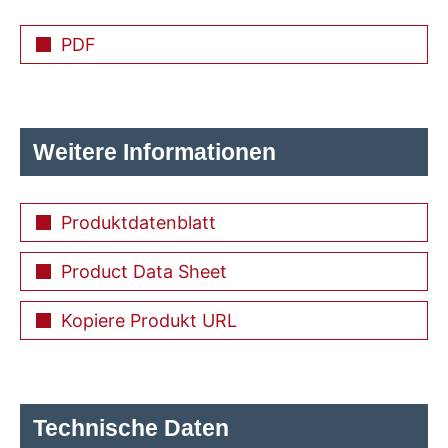
PDF
Weitere Informationen
Produktdatenblatt
Product Data Sheet
Kopiere Produkt URL
Technische Daten