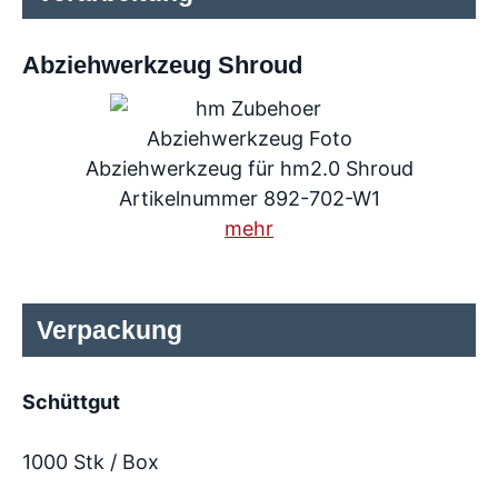
Abziehwerkzeug Shroud
Abziehwerkzeug für hm2.0 Shroud
Artikelnummer 892-702-W1
mehr
Verpackung
Schüttgut
1000 Stk / Box