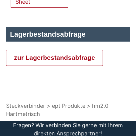
Sheet
Lagerbestandsabfrage
zur Lagerbestandsabfrage
Steckverbinder
ept Produkte
hm2.0
Hartmetrisch
Fragen? Wir verbinden Sie gerne mit Ihrem
direkten Ansprechpartner!