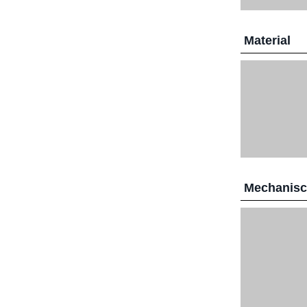
Material
Mechanis