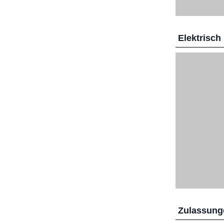
Elektrisch
Zulassunge