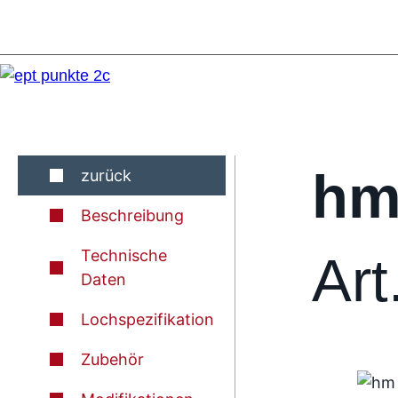
hm
zurück
Beschreibung
Technische
Art
Daten
Lochspezifikation
Zubehör