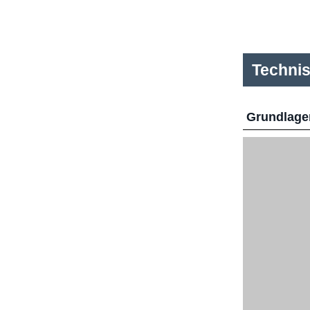
Techni
Grundlage