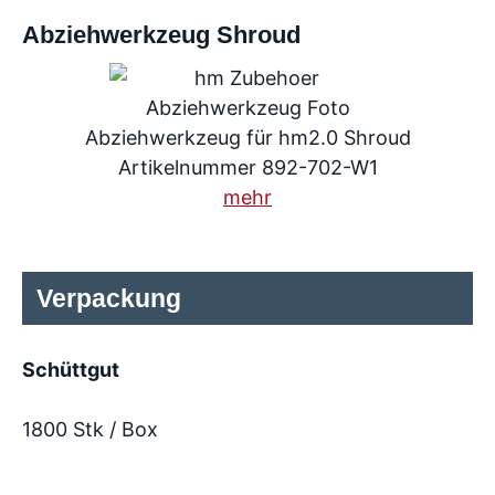
Abziehwerkzeug Shroud
Abziehwerkzeug für hm2.0 Shroud
Artikelnummer 892-702-W1
mehr
Verpackung
Schüttgut
1800 Stk / Box