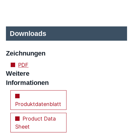
Downloads
Zeichnungen
PDF
Weitere
Informationen
Produktdatenblatt
Product Data
Sheet