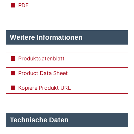
PDF
Weitere Informationen
Produktdatenblatt
Product Data Sheet
Kopiere Produkt URL
Technische Daten