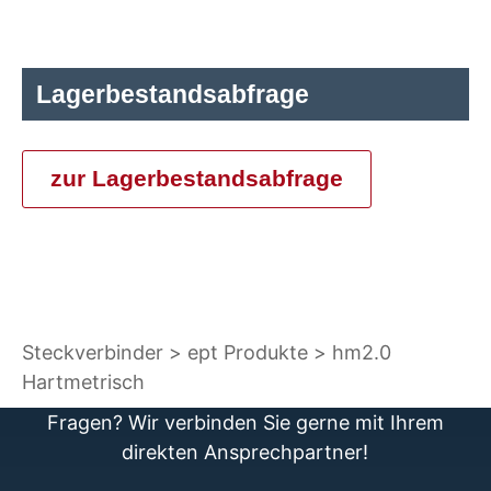
Lagerbestandsabfrage
zur Lagerbestandsabfrage
Steckverbinder
ept Produkte
hm2.0
Hartmetrisch
Fragen? Wir verbinden Sie gerne mit Ihrem
direkten Ansprechpartner!