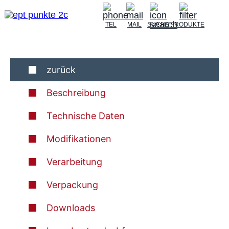
TEL
MAIL
SUCHE
PRODUKTE
zurück
Beschreibung
Technische Daten
Modifikationen
Verarbeitung
Verpackung
Downloads