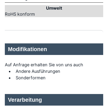
Umwelt
RoHS konform
Modifikationen
Auf Anfrage erhalten Sie von uns auch
Andere Ausführungen
Sonderformen
Verarbeitung