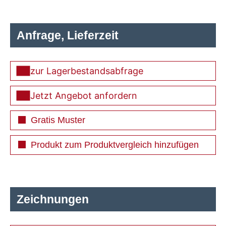
Anfrage, Lieferzeit
zur Lagerbestandsabfrage
Jetzt Angebot anfordern
Gratis Muster
Produkt zum Produktvergleich hinzufügen
Zeichnungen