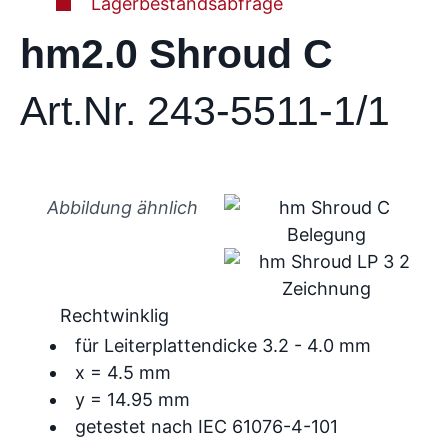
Lagerbestandsabfrage
hm2.0 Shroud C
Art.Nr. 243-5511-1/1
Abbildung ähnlich
Rechtwinklig
für Leiterplattendicke 3.2 - 4.0 mm
x = 4.5 mm
y = 14.95 mm
getestet nach IEC 61076-4-101