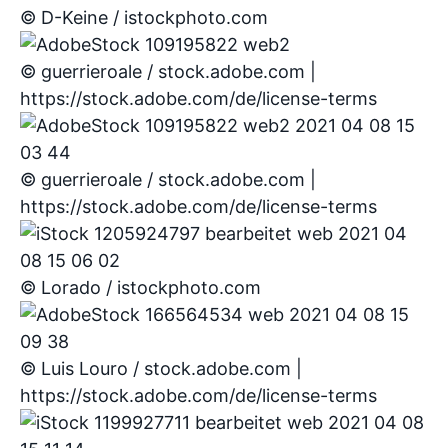
© D-Keine / istockphoto.com
© guerrieroale / stock.adobe.com |
https://stock.adobe.com/de/license-terms
© guerrieroale / stock.adobe.com |
https://stock.adobe.com/de/license-terms
© Lorado / istockphoto.com
© Luis Louro / stock.adobe.com |
https://stock.adobe.com/de/license-terms