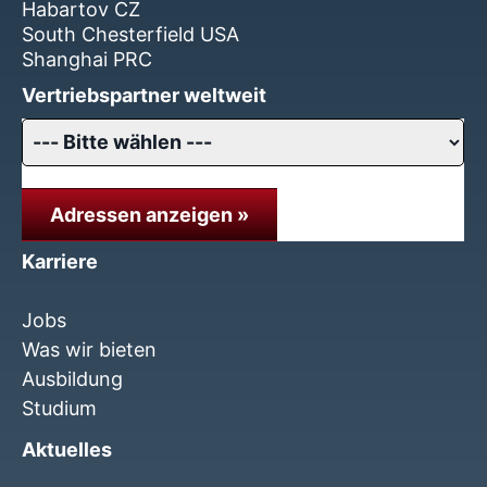
Habartov CZ
South Chesterfield USA
Shanghai PRC
Vertriebspartner weltweit
Adressen anzeigen »
Karriere
Jobs
Was wir bieten
Ausbildung
Studium
Aktuelles