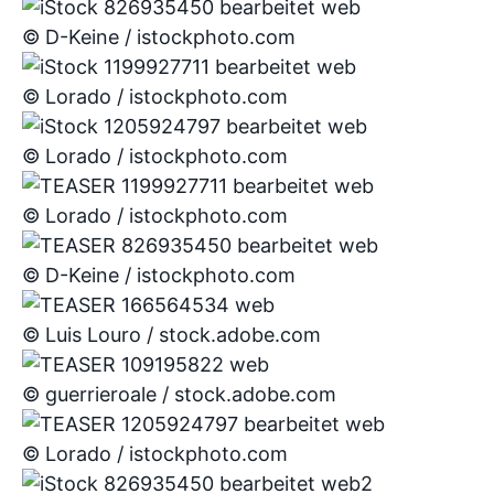
© D-Keine / istockphoto.com
© Lorado / istockphoto.com
© Lorado / istockphoto.com
© Lorado / istockphoto.com
© D-Keine / istockphoto.com
© Luis Louro / stock.adobe.com
© guerrieroale / stock.adobe.com
© Lorado / istockphoto.com