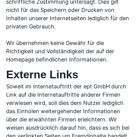
schriftliche Zustimmung untersagt. Dies gilt
nicht für das Speichern oder Drucken von
Inhalten unserer Internetseiten lediglich für den
privaten Gebrauch.
Wir übernehmen keine Gewähr für die
Richtigkeit und Vollständigkeit der auf der
Homepage befindlichen Informationen.
Externe Links
Soweit im Internetauftritt der ept GmbH durch
Link auf die Internetauftritte anderer Firmen
verwiesen wird, soll dies dem Nutzer lediglich
das Einholen weitergehender Informationen
über die erwähnten Firmen erleichtern. Wir
weisen ausdrücklich darauf hin, dass es sich bei
den verlinkten Seiten um Fremdinhalte handelt,