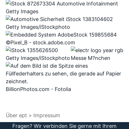
Getty Images
Getty Images/iStockphoto
©Pixel_B - stock.adobe.com
Getty Images/iStockphoto
Messe M?nchen
BillionPhotos.com - Fotolia
Über ept
Impressum
Fragen? Wir verbinden Sie gerne mit Ihrem