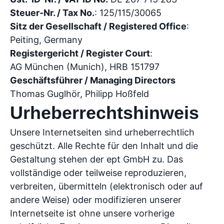
Steuer-Nr. / Tax No.
: 125/115/30065
Sitz der Gesellschaft / Registered Office
:
Peiting, Germany
Registergericht / Register Court
:
AG München (Munich), HRB 151797
Geschäftsführer / Managing Directors
Thomas Guglhör, Philipp Hoßfeld
Urheberrechtshinweis
Unsere Internetseiten sind urheberrechtlich
geschützt. Alle Rechte für den Inhalt und die
Gestaltung stehen der ept GmbH zu. Das
vollständige oder teilweise reproduzieren,
verbreiten, übermitteln (elektronisch oder auf
andere Weise) oder modifizieren unserer
Internetseite ist ohne unsere vorherige