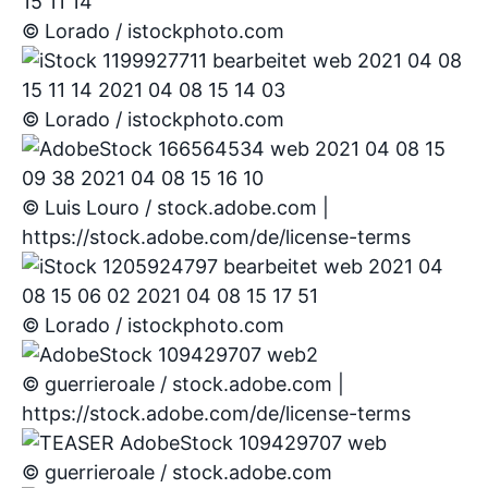
© Lorado / istockphoto.com
© Lorado / istockphoto.com
© Luis Louro / stock.adobe.com |
https://stock.adobe.com/de/license-terms
© Lorado / istockphoto.com
© guerrieroale / stock.adobe.com |
https://stock.adobe.com/de/license-terms
© guerrieroale / stock.adobe.com