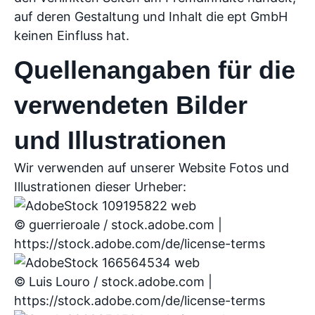
auf deren Gestaltung und Inhalt die ept GmbH
keinen Einfluss hat.
Quellenangaben für die
verwendeten Bilder
und Illustrationen
Wir verwenden auf unserer Website Fotos und
Illustrationen dieser Urheber:
© guerrieroale / stock.adobe.com |
https://stock.adobe.com/de/license-terms
© Luis Louro / stock.adobe.com |
https://stock.adobe.com/de/license-terms