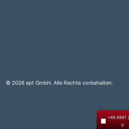
© 2026 ept GmbH. Alle Rechte vorbehalten.
+49 8861 
0