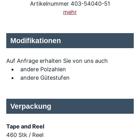
Artikelnummer 403-54040-51
mehr
Modifikationen
Auf Anfrage erhalten Sie von uns auch
andere Polzahlen
andere Gütestufen
Verpackung
Tape and Reel
460 Stk / Reel