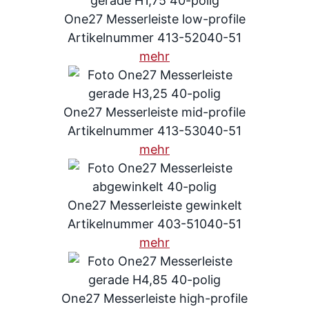
One27 Messerleiste low-profile
Artikelnummer 413-52040-51
mehr
One27 Messerleiste mid-profile
Artikelnummer 413-53040-51
mehr
One27 Messerleiste gewinkelt
Artikelnummer 403-51040-51
mehr
One27 Messerleiste high-profile