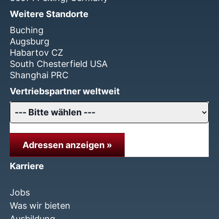
Weitere Standorte
Buching
Augsburg
Habartov CZ
South Chesterfield USA
Shanghai PRC
Vertriebspartner weltweit
Adressen anzeigen »
Karriere
Jobs
Was wir bieten
Ausbildung