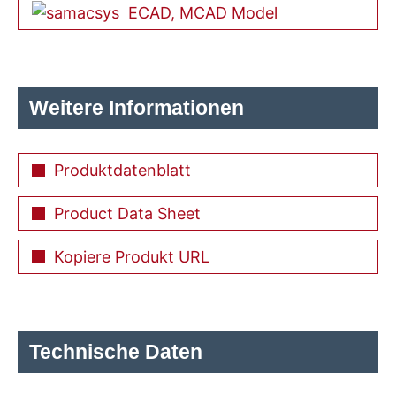
ECAD, MCAD Model
Weitere Informationen
Produktdatenblatt
Product Data Sheet
Kopiere Produkt URL
Technische Daten