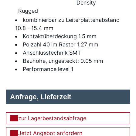
Density
Rugged
kombinierbar zu Leiterplattenabstand
10.8 - 15.4 mm
Kontaktüberdeckung 1.5 mm
Polzahl 40 im Raster 1.27 mm
Anschlusstechnik SMT
Bauhöhe, ungesteckt: 9.05 mm
Performance level 1
Anfrage, Lieferzeit
zur Lagerbestandsabfrage
Jetzt Angebot anfordern