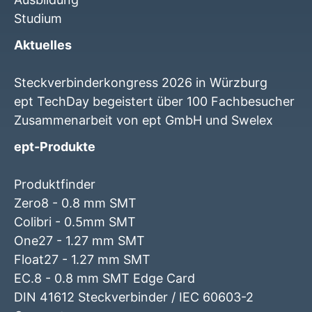
Studium
Aktuelles
Steckverbinderkongress 2026 in Würzburg
ept TechDay begeistert über 100 Fachbesucher
Zusammenarbeit von ept GmbH und Swelex
ept-Produkte
Produktfinder
Zero8 - 0.8 mm SMT
Colibri - 0.5mm SMT
One27 - 1.27 mm SMT
Float27 - 1.27 mm SMT
EC.8 - 0.8 mm SMT Edge Card
DIN 41612 Steckverbinder / IEC 60603-2