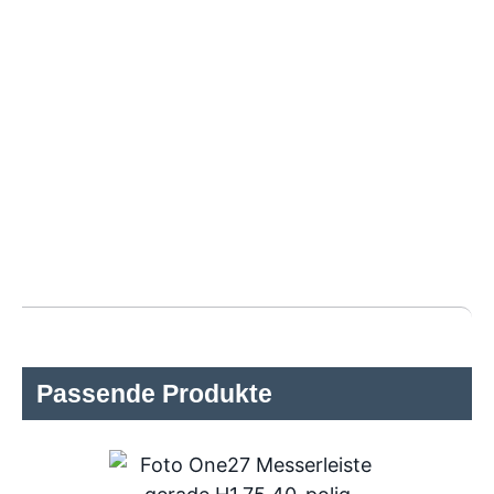
Passende Produkte