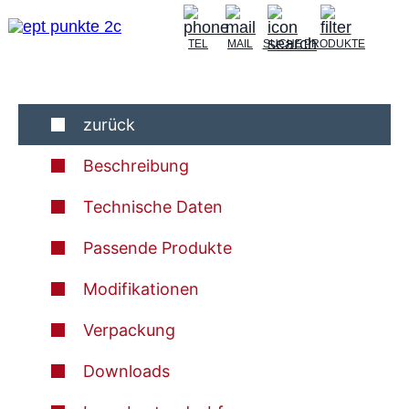
TEL
MAIL
SUCHE
PRODUKTE
zurück
Beschreibung
Technische Daten
Passende Produkte
Modifikationen
Verpackung
Downloads