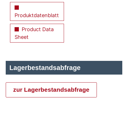
Produktdatenblatt
Product Data
Sheet
Lagerbestandsabfrage
zur Lagerbestandsabfrage