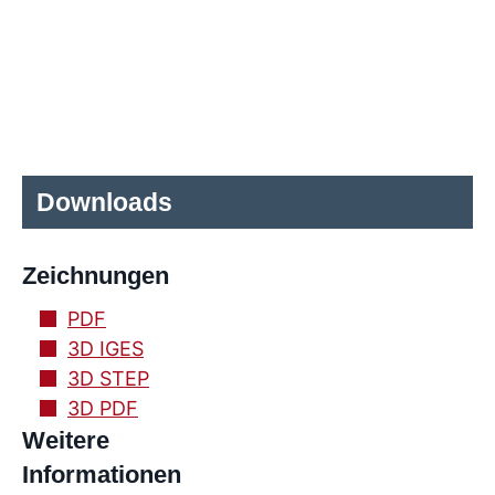
Downloads
Zeichnungen
PDF
3D IGES
3D STEP
3D PDF
Weitere
Informationen