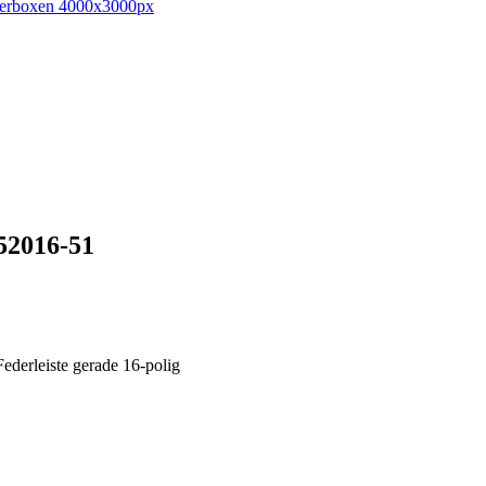
-52016-51