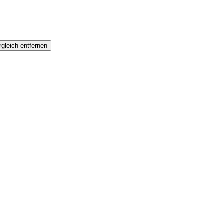
gleich entfernen