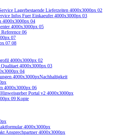
Nachhaltigkeit