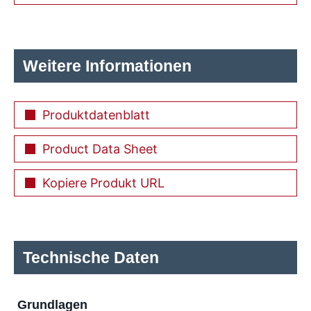
Weitere Informationen
Produktdatenblatt
Product Data Sheet
Kopiere Produkt URL
Technische Daten
Grundlagen