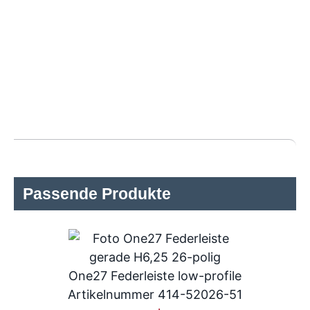
Passende Produkte
One27 Federleiste low-profile
Artikelnummer 414-52026-51