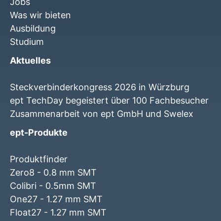
Jobs
Was wir bieten
Ausbildung
Studium
Aktuelles
Steckverbinderkongress 2026 in Würzburg
ept TechDay begeistert über 100 Fachbesucher
Zusammenarbeit von ept GmbH und Swelex
ept-Produkte
Produktfinder
Zero8 - 0.8 mm SMT
Colibri - 0.5mm SMT
One27 - 1.27 mm SMT
Float27 - 1.27 mm SMT