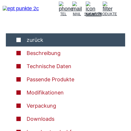
TEL
MAIL
SUCHE
PRODUKTE
zurück
Beschreibung
Technische Daten
Passende Produkte
Modifikationen
Verpackung
Downloads