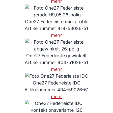
mehr
One27 Federleiste mid-profile
Artikelnummer 414-53026-51
mehr
One27 Federleiste gewinkelt
Artikelnummer 404-51026-51
mehr
One27 Federleiste IDC
Artikelnummer 404-59026-61
mehr