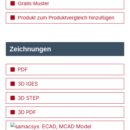
Gratis Muster
Produkt zum Produktvergleich hinzufügen
Zeichnungen
PDF
3D IGES
3D STEP
3D PDF
ECAD, MCAD Model