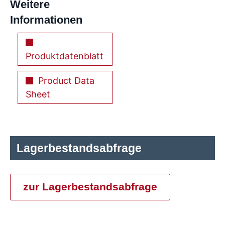
Weitere
Informationen
Produktdatenblatt
Product Data
Sheet
Lagerbestandsabfrage
zur Lagerbestandsabfrage