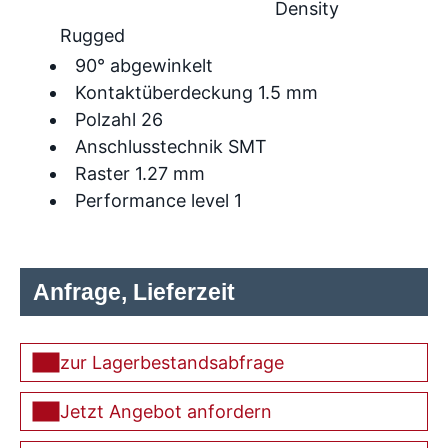
Density
Rugged
90° abgewinkelt
Kontaktüberdeckung 1.5 mm
Polzahl 26
Anschlusstechnik SMT
Raster 1.27 mm
Performance level 1
Anfrage, Lieferzeit
zur Lagerbestandsabfrage
Jetzt Angebot anfordern