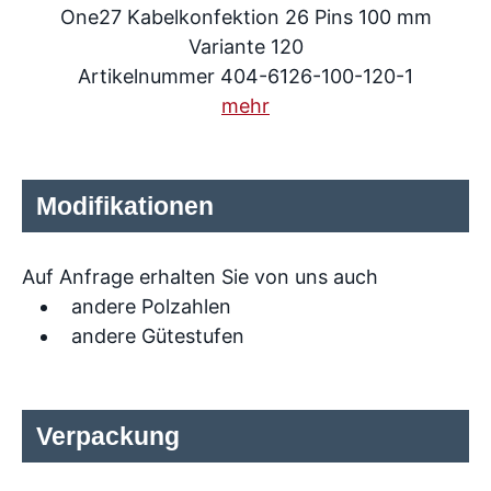
One27 Kabelkonfektion 26 Pins 100 mm
Variante 120
Artikelnummer 404-6126-100-120-1
mehr
Modifikationen
Auf Anfrage erhalten Sie von uns auch
andere Polzahlen
andere Gütestufen
Verpackung