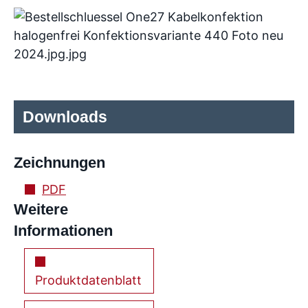
Downloads
Zeichnungen
PDF
Weitere
Informationen
Produktdatenblatt