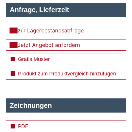
Anfrage, Lieferzeit
zur Lagerbestandsabfrage
Jetzt Angebot anfordern
Gratis Muster
Produkt zum Produktvergleich hinzufügen
Zeichnungen
PDF