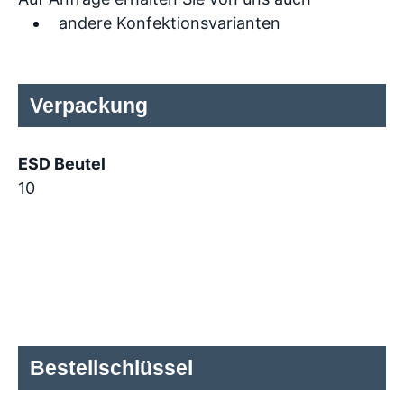
andere Konfektionsvarianten
Verpackung
ESD Beutel
10
Bestellschlüssel