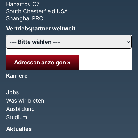
Habartov CZ
South Chesterfield USA
Shanghai PRC
Vertriebspartner weltweit
Adressen anzeigen »
Karriere
Jobs
Was wir bieten
Ausbildung
Studium
Aktuelles