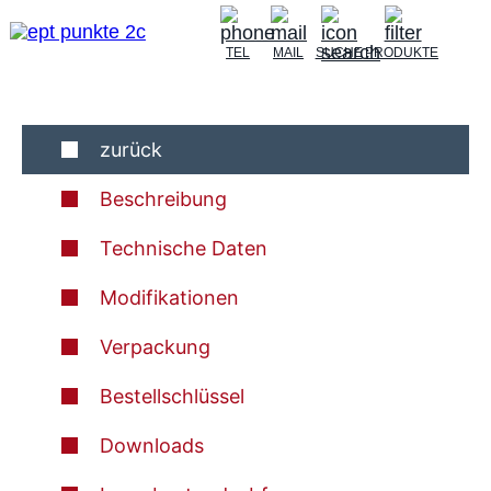
TEL
MAIL
SUCHE
PRODUKTE
zurück
Beschreibung
Technische Daten
Modifikationen
Verpackung
Bestellschlüssel
Downloads