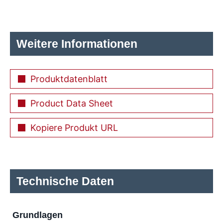
Weitere Informationen
Produktdatenblatt
Product Data Sheet
Kopiere Produkt URL
Technische Daten
Grundlagen