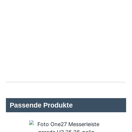
Passende Produkte