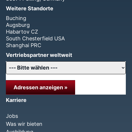
Weitere Standorte
Buching
Augsburg
Habartov CZ
South Chesterfield USA
Shanghai PRC
Vertriebspartner weltweit
Adressen anzeigen »
Karriere
Jobs
Was wir bieten
Ausbildung