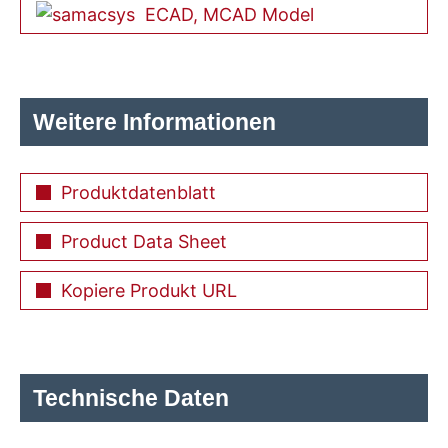
ECAD, MCAD Model
Weitere Informationen
Produktdatenblatt
Product Data Sheet
Kopiere Produkt URL
Technische Daten