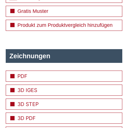
Gratis Muster
Produkt zum Produktvergleich hinzufügen
Zeichnungen
PDF
3D IGES
3D STEP
3D PDF