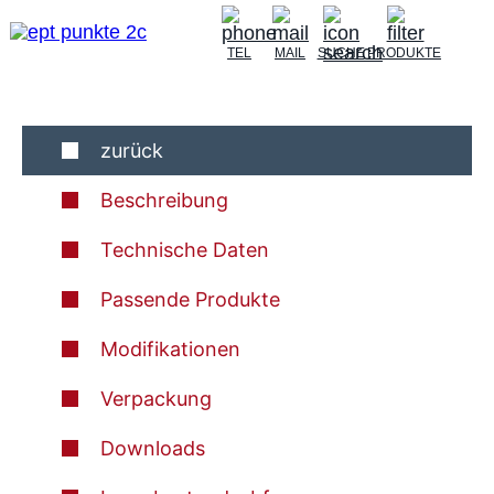
TEL
MAIL
SUCHE
PRODUKTE
zurück
Beschreibung
Technische Daten
Passende Produkte
Modifikationen
Verpackung
Downloads