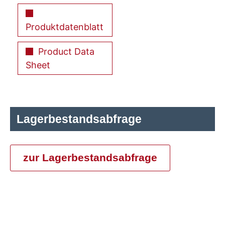
Produktdatenblatt
Product Data
Sheet
Lagerbestandsabfrage
zur Lagerbestandsabfrage