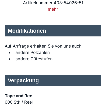
Artikelnummer 403-54026-51
mehr
Modifikationen
Auf Anfrage erhalten Sie von uns auch
andere Polzahlen
andere Gütestufen
Verpackung
Tape and Reel
600 Stk / Reel