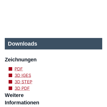
Downloads
Zeichnungen
PDF
3D IGES
3D STEP
3D PDF
Weitere
Informationen