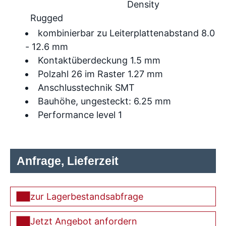
Density
Rugged
kombinierbar zu Leiterplattenabstand 8.0
- 12.6 mm
Kontaktüberdeckung 1.5 mm
Polzahl 26 im Raster 1.27 mm
Anschlusstechnik SMT
Bauhöhe, ungesteckt: 6.25 mm
Performance level 1
Anfrage, Lieferzeit
zur Lagerbestandsabfrage
Jetzt Angebot anfordern