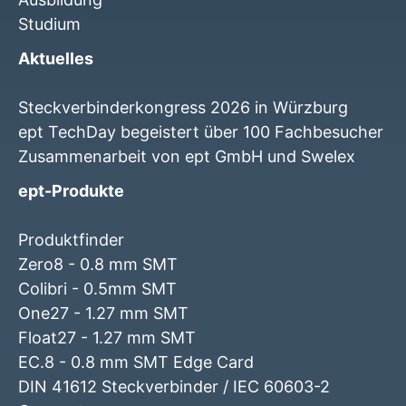
Studium
Aktuelles
Steckverbinderkongress 2026 in Würzburg
ept TechDay begeistert über 100 Fachbesucher
Zusammenarbeit von ept GmbH und Swelex
ept-Produkte
Produktfinder
Zero8 - 0.8 mm SMT
Colibri - 0.5mm SMT
One27 - 1.27 mm SMT
Float27 - 1.27 mm SMT
EC.8 - 0.8 mm SMT Edge Card
DIN 41612 Steckverbinder / IEC 60603-2