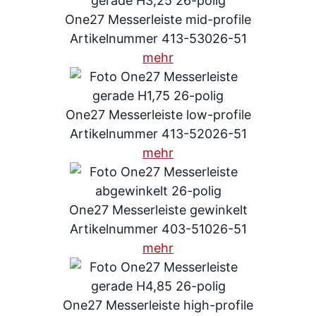
One27 Messerleiste mid-profile
Artikelnummer 413-53026-51
mehr
One27 Messerleiste low-profile
Artikelnummer 413-52026-51
mehr
One27 Messerleiste gewinkelt
Artikelnummer 403-51026-51
mehr
One27 Messerleiste high-profile