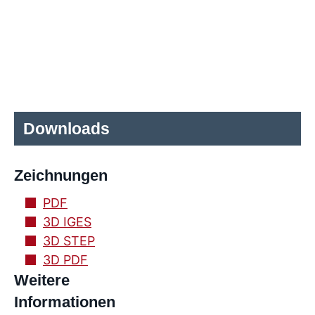
Downloads
Zeichnungen
PDF
3D IGES
3D STEP
3D PDF
Weitere
Informationen