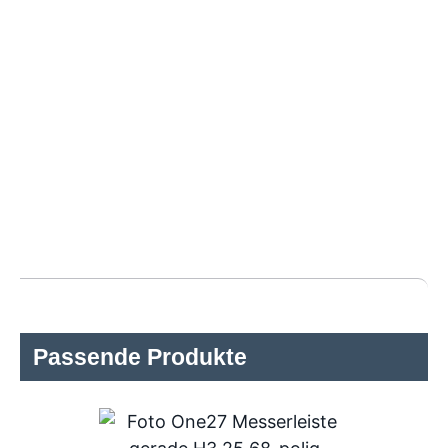
Passende Produkte