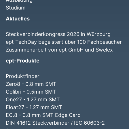
Studium
Aktuelles
Steckverbinderkongress 2026 in Würzburg
ept TechDay begeistert über 100 Fachbesucher
Zusammenarbeit von ept GmbH und Swelex
ept-Produkte
Produktfinder
Zero8 - 0.8 mm SMT
Colibri - 0.5mm SMT
One27 - 1.27 mm SMT
Float27 - 1.27 mm SMT
EC.8 - 0.8 mm SMT Edge Card
DIN 41612 Steckverbinder / IEC 60603-2