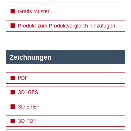
Gratis Muster
Produkt zum Produktvergleich hinzufügen
Zeichnungen
PDF
3D IGES
3D STEP
3D PDF