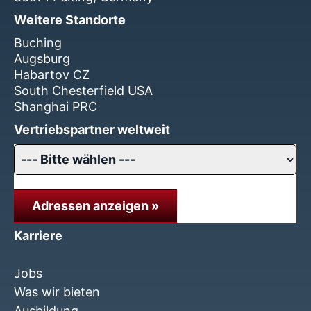
Weitere Standorte
Buching
Augsburg
Habartov CZ
South Chesterfield USA
Shanghai PRC
Vertriebspartner weltweit
Adressen anzeigen »
Karriere
Jobs
Was wir bieten
Ausbildung