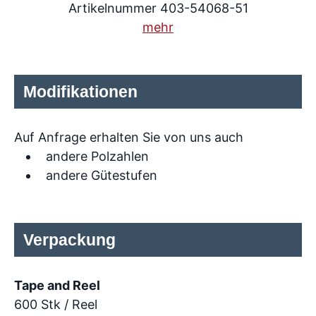
Artikelnummer 403-54068-51
mehr
Modifikationen
Auf Anfrage erhalten Sie von uns auch
andere Polzahlen
andere Gütestufen
Verpackung
Tape and Reel
600 Stk / Reel