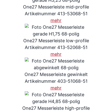
One27 Messerleiste mid-profile
Artikelnummer 413-53068-51
mehr
One27 Messerleiste low-profile
Artikelnummer 413-52068-51
mehr
One27 Messerleiste gewinkelt
Artikelnummer 403-51068-51
mehr
One27 Messerleiste high-profile