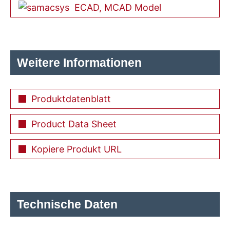
ECAD, MCAD Model
Weitere Informationen
Produktdatenblatt
Product Data Sheet
Kopiere Produkt URL
Technische Daten