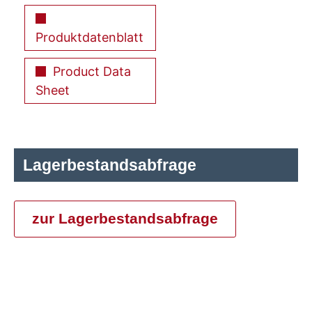
Produktdatenblatt
Product Data
Sheet
Lagerbestandsabfrage
zur Lagerbestandsabfrage