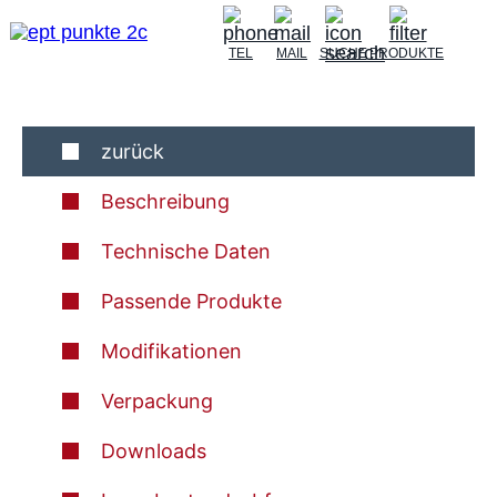
TEL
MAIL
SUCHE
PRODUKTE
zurück
Beschreibung
Technische Daten
Passende Produkte
Modifikationen
Verpackung
Downloads