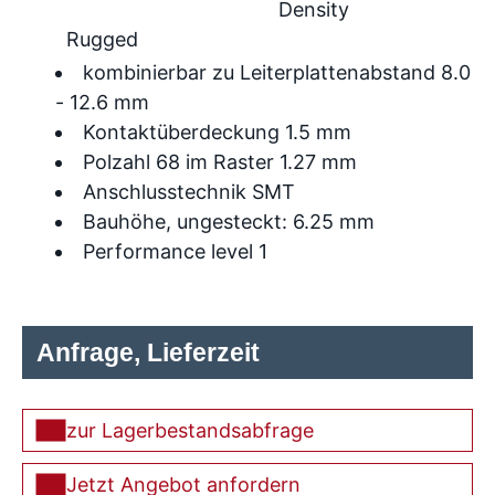
Density
Rugged
kombinierbar zu Leiterplattenabstand 8.0
- 12.6 mm
Kontaktüberdeckung 1.5 mm
Polzahl 68 im Raster 1.27 mm
Anschlusstechnik SMT
Bauhöhe, ungesteckt: 6.25 mm
Performance level 1
Anfrage, Lieferzeit
zur Lagerbestandsabfrage
Jetzt Angebot anfordern