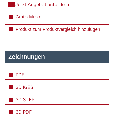
Jetzt Angebot anfordern
Gratis Muster
Produkt zum Produktvergleich hinzufügen
Zeichnungen
PDF
3D IGES
3D STEP
3D PDF