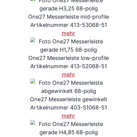
One27 Messerleiste mid-profile
Artikelnummer 413-53068-51
mehr
One27 Messerleiste low-profile
Artikelnummer 413-52068-51
mehr
One27 Messerleiste gewinkelt
Artikelnummer 403-51068-51
mehr