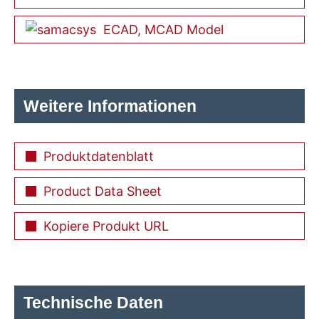
ECAD, MCAD Model
Weitere Informationen
Produktdatenblatt
Product Data Sheet
Kopiere Produkt URL
Technische Daten