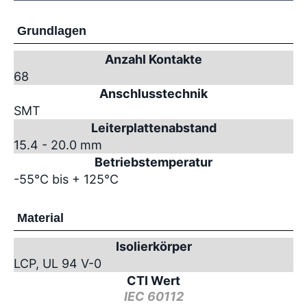
Grundlagen
Anzahl Kontakte
68
Anschlusstechnik
SMT
Leiterplattenabstand
15.4 - 20.0 mm
Betriebstemperatur
-55°C bis + 125°C
Material
Isolierkörper
LCP, UL 94 V-0
CTI Wert
IEC 60112