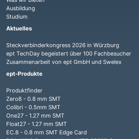
Ausbildung
Studium
Aktuelles
Steckverbinderkongress 2026 in Würzburg
ept TechDay begeistert über 100 Fachbesucher
Zusammenarbeit von ept GmbH und Swelex
ept-Produkte
Produktfinder
Zero8 - 0.8 mm SMT
Colibri - 0.5mm SMT
One27 - 1.27 mm SMT
Float27 - 1.27 mm SMT
EC.8 - 0.8 mm SMT Edge Card