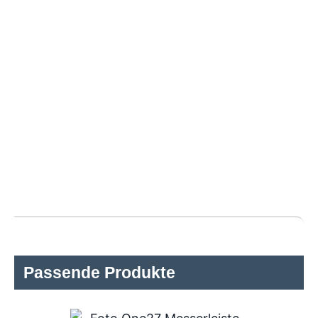
Passende Produkte