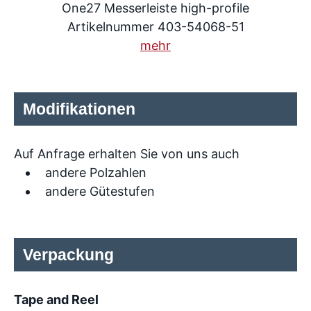
One27 Messerleiste high-profile
Artikelnummer 403-54068-51
mehr
Modifikationen
Auf Anfrage erhalten Sie von uns auch
andere Polzahlen
andere Gütestufen
Verpackung
Tape and Reel