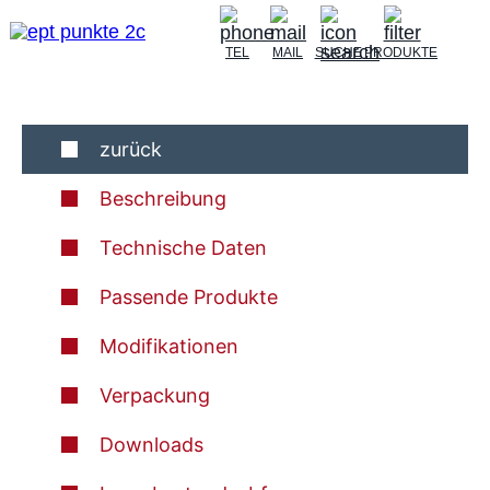
TEL
MAIL
SUCHE
PRODUKTE
zurück
Beschreibung
Technische Daten
Passende Produkte
Modifikationen
Verpackung
Downloads