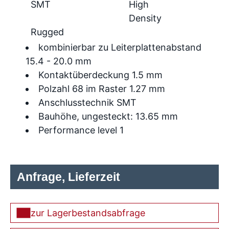
SMT
High
Density
Rugged
kombinierbar zu Leiterplattenabstand
15.4 - 20.0 mm
Kontaktüberdeckung 1.5 mm
Polzahl 68 im Raster 1.27 mm
Anschlusstechnik SMT
Bauhöhe, ungesteckt: 13.65 mm
Performance level 1
Anfrage, Lieferzeit
zur Lagerbestandsabfrage