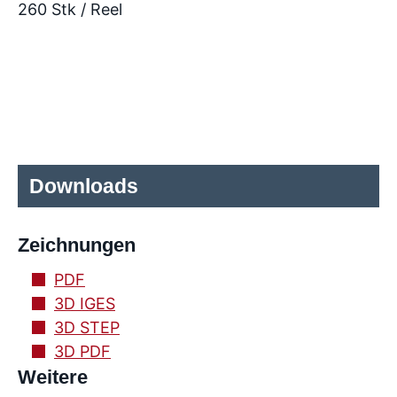
260 Stk / Reel
Downloads
Zeichnungen
PDF
3D IGES
3D STEP
3D PDF
Weitere