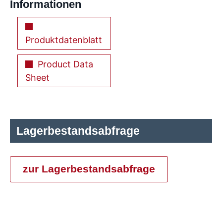
Informationen
Produktdatenblatt
Product Data
Sheet
Lagerbestandsabfrage
zur Lagerbestandsabfrage