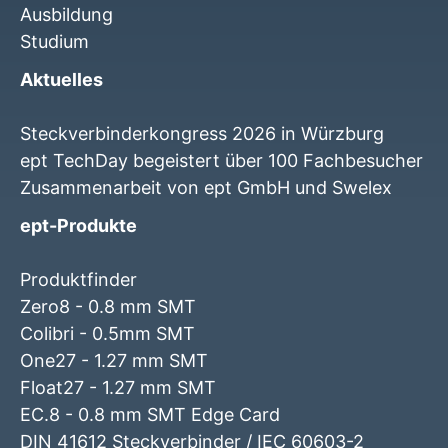
Ausbildung
Studium
Aktuelles
Steckverbinderkongress 2026 in Würzburg
ept TechDay begeistert über 100 Fachbesucher
Zusammenarbeit von ept GmbH und Swelex
ept-Produkte
Produktfinder
Zero8 - 0.8 mm SMT
Colibri - 0.5mm SMT
One27 - 1.27 mm SMT
Float27 - 1.27 mm SMT
EC.8 - 0.8 mm SMT Edge Card
DIN 41612 Steckverbinder / IEC 60603-2