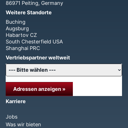
86971 Peiting, Germany
Weitere Standorte
Buching
Augsburg
Habartov CZ
South Chesterfield USA
Shanghai PRC
Vertriebspartner weltweit
Adressen anzeigen »
Karriere
Jobs
Was wir bieten