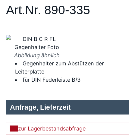
Art.Nr. 890-335
Abbildung ähnlich
Gegenhalter zum Abstützen der
Leiterplatte
für DIN Federleiste B/3
Anfrage, Lieferzeit
zur Lagerbestandsabfrage