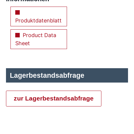
Produktdatenblatt
Product Data
Sheet
Lagerbestandsabfrage
zur Lagerbestandsabfrage