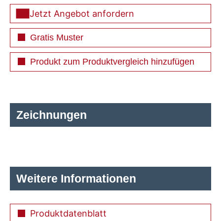
Jetzt Angebot anfordern
Gratis Muster
Produkt zum Produktvergleich hinzufügen
Zeichnungen
Weitere Informationen
Produktdatenblatt