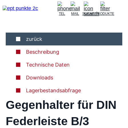
TEL
MAIL
SUCHE
PRODUKTE
zurück
Beschreibung
Technische Daten
Downloads
Lagerbestandsabfrage
Gegenhalter für DIN
Federleiste B/3