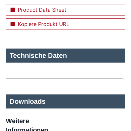
Product Data Sheet
Kopiere Produkt URL
Technische Daten
Downloads
Weitere
Informationen