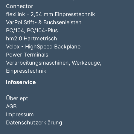
Connector
flexilink - 2,54 mm Einpresstechnik
VarPol Stift- & Buchsenleisten
PC/104, PC/104-Plus
hm2.0 Hartmetrisch
Velox - HighSpeed Backplane
Power Terminals
Verarbeitungsmaschinen, Werkzeuge,
Einpresstechnik
Infoservice
Über ept
AGB
Impressum
Datenschutzerklärung