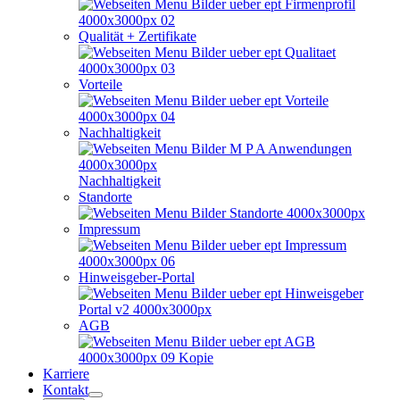
Qualität + Zertifikate
Vorteile
Nachhaltigkeit
Nachhaltigkeit
Standorte
Impressum
Hinweisgeber-Portal
AGB
Karriere
Kontakt