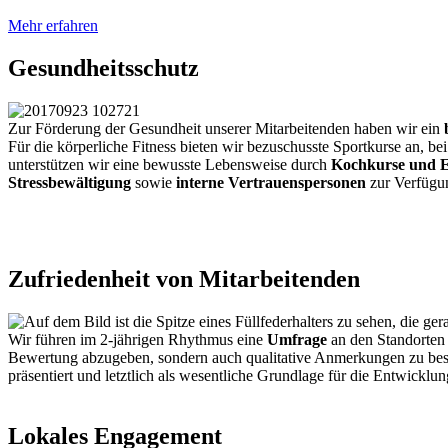
Mehr erfahren
Gesundheitsschutz
Zur Förderung der Gesundheit unserer Mitarbeitenden haben wir ein
Für die körperliche Fitness bieten wir bezuschusste Sportkurse an, be
unterstützen wir eine bewusste Lebensweise durch
Kochkurse und 
Stressbewältigung
sowie
interne Vertrauenspersonen
zur Verfügun
Zufriedenheit von Mitarbeitenden
Wir führen im 2-jährigen Rhythmus eine
Umfrage
an den Standorten 
Bewertung abzugeben, sondern auch qualitative Anmerkungen zu bes
präsentiert und letztlich als wesentliche Grundlage für die Entwick
Lokales Engagement