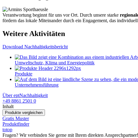
Verantwortung beginnt für uns vor Ort. Durch unsere starke
regional
fördern das lokale Miteinander durch ein Engagement, das individuell 
Weitere Aktivitäten
Download Nachhaltigkeitsbericht
Umweltschutz, Klima und Energiepolitik
Produkte
Unternehmensführung
Über ept
Nachhaltigkeit
+49 8861 2501 0
Inhalt
Produkte vergleichen
Gratis Muster
Produktfinder
totop
Fragen? Wir verbinden Sie gerne mit Ihrem direkten Ansprechpartner