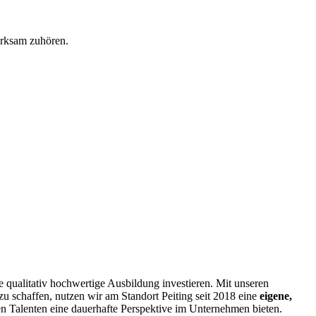
e qualitativ hochwertige Ausbildung investieren. Mit unseren
 schaffen, nutzen wir am Standort Peiting seit 2018 eine
eigene,
gen Talenten eine dauerhafte Perspektive im Unternehmen bieten.