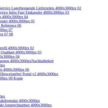
Nachhaltigkeit