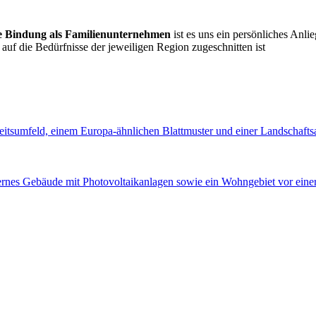
e Bindung als Familienunternehmen
ist es uns ein persönliches Anli
auf die Bedürfnisse der jeweiligen Region zugeschnitten ist
!