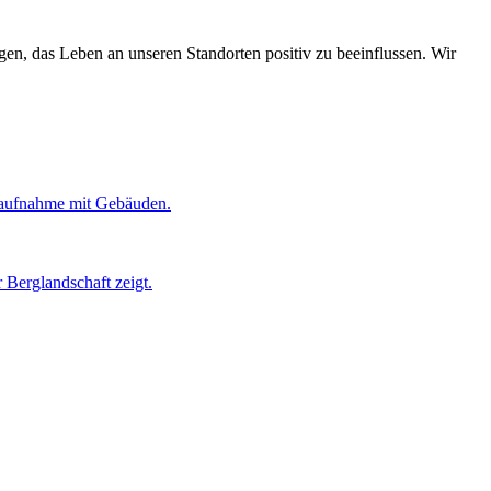
egen, das Leben an unseren Standorten positiv zu beeinflussen. Wir