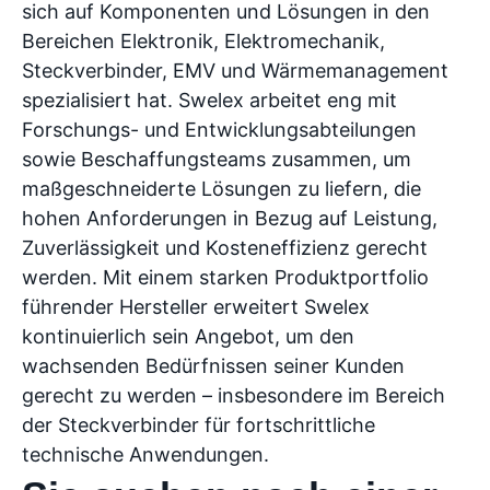
sich auf Komponenten und Lösungen in den
Bereichen Elektronik, Elektromechanik,
Steckverbinder, EMV und Wärmemanagement
spezialisiert hat. Swelex arbeitet eng mit
Forschungs- und Entwicklungsabteilungen
sowie Beschaffungsteams zusammen, um
maßgeschneiderte Lösungen zu liefern, die
hohen Anforderungen in Bezug auf Leistung,
Zuverlässigkeit und Kosteneffizienz gerecht
werden. Mit einem starken Produktportfolio
führender Hersteller erweitert Swelex
kontinuierlich sein Angebot, um den
wachsenden Bedürfnissen seiner Kunden
gerecht zu werden – insbesondere im Bereich
der Steckverbinder für fortschrittliche
technische Anwendungen.