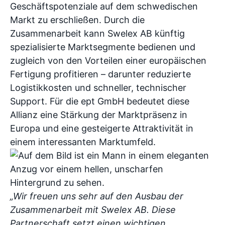
Geschäftspotenziale auf dem schwedischen
Markt zu erschließen. Durch die
Zusammenarbeit kann Swelex AB künftig
spezialisierte Marktsegmente bedienen und
zugleich von den Vorteilen einer europäischen
Fertigung profitieren – darunter reduzierte
Logistikkosten und schneller, technischer
Support. Für die ept GmbH bedeutet diese
Allianz eine Stärkung der Marktpräsenz in
Europa und eine gesteigerte Attraktivität in
einem interessanten Marktumfeld.
„Wir freuen uns sehr auf den Ausbau der
Zusammenarbeit mit Swelex AB. Diese
Partnerschaft setzt einen wichtigen