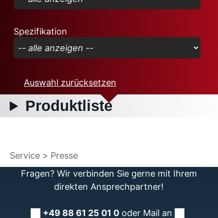
Spezifikation
Auswahl zurücksetzen
Produktliste
Service
Presse
Fragen? Wir verbinden Sie gerne mit Ihrem
direkten Ansprechpartner!
+49 88 61 25 01 0
oder Mail an