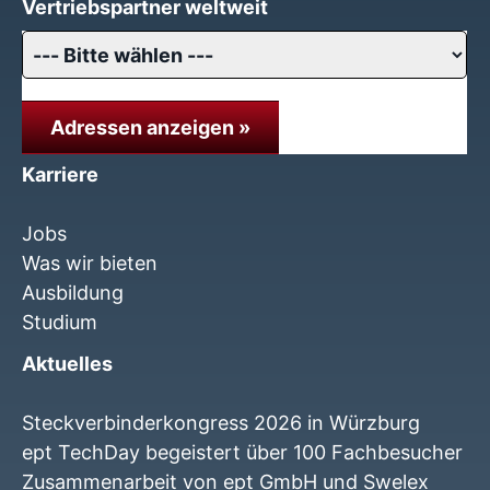
Vertriebspartner weltweit
Adressen anzeigen »
Karriere
Jobs
Was wir bieten
Ausbildung
Studium
Aktuelles
Steckverbinderkongress 2026 in Würzburg
ept TechDay begeistert über 100 Fachbesucher
Zusammenarbeit von ept GmbH und Swelex