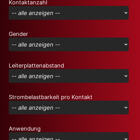
Kontaktanzahl
Gender
Leiterplattenabstand
Strombelastbarkeit pro Kontakt
Anwendung