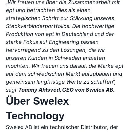
„Wir freuen uns über die Zusammenarbeit mit
ept und betrachten dies als einen
strategischen Schritt zur Stärkung unseres
Steckverbinderportfolios. Die hochwertige
Produktion von ept in Deutschland und der
starke Fokus auf Engineering passen
hervorragend zu den Lösungen, die wir
unseren Kunden in Schweden anbieten
möchten. Wir freuen uns darauf, die Marke ept
auf dem schwedischen Markt aufzubauen und
gemeinsam langfristige Werte zu schaffen“,
sagt
Tommy Ahlsved, CEO von Swelex AB.
Über Swelex
Technology
Swelex AB ist ein technischer Distributor, der