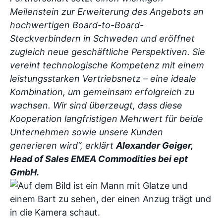
Meilenstein zur Erweiterung des Angebots an
hochwertigen Board-to-Board-
Steckverbindern in Schweden und eröffnet
zugleich neue geschäftliche Perspektiven. Sie
vereint technologische Kompetenz mit einem
leistungsstarken Vertriebsnetz – eine ideale
Kombination, um gemeinsam erfolgreich zu
wachsen. Wir sind überzeugt, dass diese
Kooperation langfristigen Mehrwert für beide
Unternehmen sowie unsere Kunden
generieren wird“, erklärt
Alexander Geiger,
Head of Sales EMEA Commodities bei ept
GmbH.