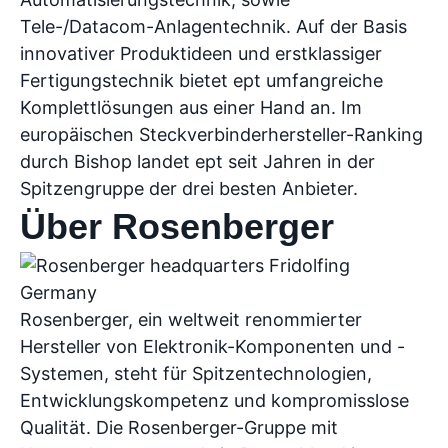
Tele-/Datacom-Anlagentechnik. Auf der Basis
innovativer Produktideen und erstklassiger
Fertigungstechnik bietet ept umfangreiche
Komplettlösungen aus einer Hand an. Im
europäischen Steckverbinderhersteller-Ranking
durch Bishop landet ept seit Jahren in der
Spitzengruppe der drei besten Anbieter.
Über Rosenberger
Rosenberger, ein weltweit renommierter
Hersteller von Elektronik-Komponenten und -
Systemen, steht für Spitzentechnologien,
Entwicklungskompetenz und kompromisslose
Qualität. Die Rosenberger-Gruppe mit