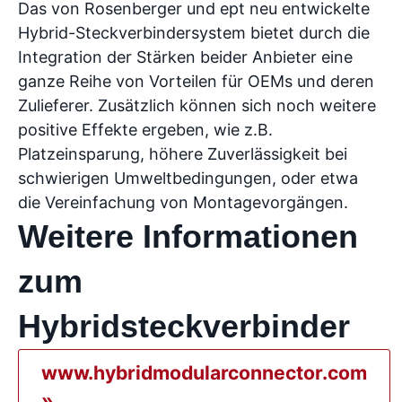
Das von Rosenberger und ept neu entwickelte
Hybrid-Steckverbindersystem bietet durch die
Integration der Stärken beider Anbieter eine
ganze Reihe von Vorteilen für OEMs und deren
Zulieferer. Zusätzlich können sich noch weitere
positive Effekte ergeben, wie z.B.
Platzeinsparung, höhere Zuverlässigkeit bei
schwierigen Umweltbedingungen, oder etwa
die Vereinfachung von Montagevorgängen.
Weitere Informationen
zum
Hybridsteckverbinder
www.hybridmodularconnector.com
»