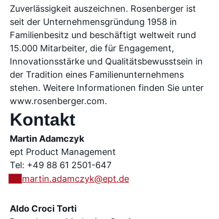
Zuverlässigkeit auszeichnen. Rosenberger ist
seit der Unternehmensgründung 1958 in
Familienbesitz und beschäftigt weltweit rund
15.000 Mitarbeiter, die für Engagement,
Innovationsstärke und Qualitätsbewusstsein in
der Tradition eines Familienunternehmens
stehen. Weitere Informationen finden Sie unter
www.rosenberger.com.
Kontakt
Martin Adamczyk
ept Product Management
Tel: +49 88 61 2501-647
martin.adamczyk@ept.de
Aldo Croci Torti