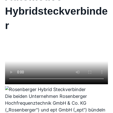
Hybridsteckverbinde
r
Die beiden Unternehmen Rosenberger
Hochfrequenztechnik GmbH & Co. KG
(„Rosenberger") und ept GmbH („ept“) bündeln