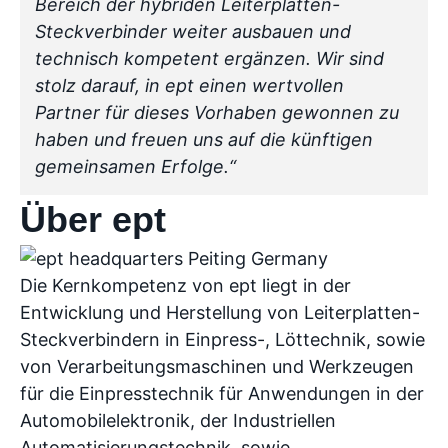
Bereich der hybriden Leiterplatten-
Steckverbinder weiter ausbauen und
technisch kompetent ergänzen. Wir sind
stolz darauf, in ept einen wertvollen
Partner für dieses Vorhaben gewonnen zu
haben und freuen uns auf die künftigen
gemeinsamen Erfolge.“
Über ept
Die Kernkompetenz von ept liegt in der
Entwicklung und Herstellung von Leiterplatten-
Steckverbindern in Einpress-, Löttechnik, sowie
von Verarbeitungsmaschinen und Werkzeugen
für die Einpresstechnik für Anwendungen in der
Automobilelektronik, der Industriellen
Automatisierungstechnik, sowie