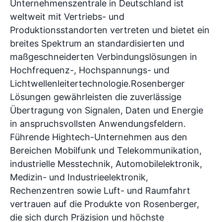
Unternehmenszentrale in Deutschland ist
weltweit mit Vertriebs- und
Produktionsstandorten vertreten und bietet ein
breites Spektrum an standardisierten und
maßgeschneiderten Verbindungslösungen in
Hochfrequenz-, Hochspannungs- und
Lichtwellenleitertechnologie.Rosenberger
Lösungen gewährleisten die zuverlässige
Übertragung von Signalen, Daten und Energie
in anspruchsvollsten Anwendungsfeldern.
Führende Hightech-Unternehmen aus den
Bereichen Mobilfunk und Telekommunikation,
industrielle Messtechnik, Automobilelektronik,
Medizin- und Industrieelektronik,
Rechenzentren sowie Luft- und Raumfahrt
vertrauen auf die Produkte von Rosenberger,
die sich durch Präzision und höchste