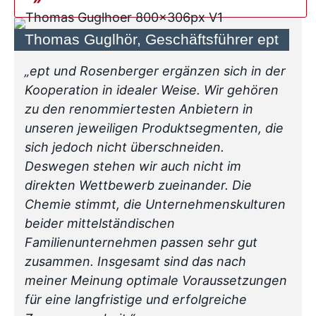
Thomas Guglhör, Geschäftsführer ept
„ept und Rosenberger ergänzen sich in der
Kooperation in idealer Weise. Wir gehören
zu den renommiertesten Anbietern in
unseren jeweiligen Produktsegmenten, die
sich jedoch nicht überschneiden.
Deswegen stehen wir auch nicht im
direkten Wettbewerb zueinander. Die
Chemie stimmt, die Unternehmenskulturen
beider mittelständischen
Familienunternehmen passen sehr gut
zusammen. Insgesamt sind das nach
meiner Meinung optimale Voraussetzungen
für eine langfristige und erfolgreiche