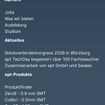
Jobs
Was wir bieten
Ausbildung
Studium
Aktuelles
Steckverbinderkongress 2026 in Würzburg
ept TechDay begeistert über 100 Fachbesucher
Zusammenarbeit von ept GmbH und Swelex
ept-Produkte
Produktfinder
Zero8 - 0.8 mm SMT
Colibri - 0.5mm SMT