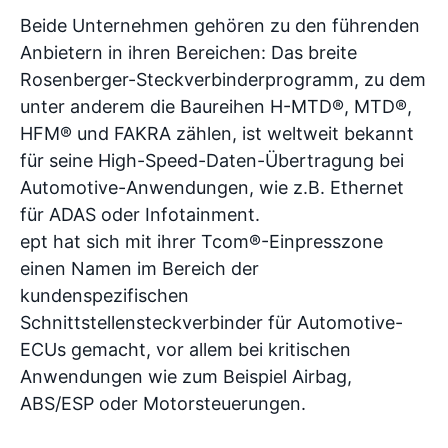
Beide Unternehmen gehören zu den führenden
Anbietern in ihren Bereichen: Das breite
Rosenberger-Steckverbinderprogramm, zu dem
unter anderem die Baureihen H-MTD®, MTD®,
HFM® und FAKRA zählen, ist weltweit bekannt
für seine High-Speed-Daten-Übertragung bei
Automotive-Anwendungen, wie z.B. Ethernet
für ADAS oder Infotainment.
ept hat sich mit ihrer Tcom®-Einpresszone
einen Namen im Bereich der
kundenspezifischen
Schnittstellensteckverbinder für Automotive-
ECUs gemacht, vor allem bei kritischen
Anwendungen wie zum Beispiel Airbag,
ABS/ESP oder Motorsteuerungen.