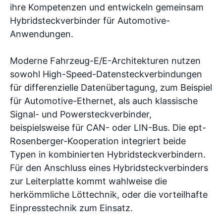
ihre Kompetenzen und entwickeln gemeinsam
Hybridsteckverbinder für Automotive-
Anwendungen.
Moderne Fahrzeug-E/E-Architekturen nutzen
sowohl High-Speed-Datensteckverbindungen
für differenzielle Datenübertagung, zum Beispiel
für Automotive-Ethernet, als auch klassische
Signal- und Powersteckverbinder,
beispielsweise für CAN- oder LIN-Bus. Die ept-
Rosenberger-Kooperation integriert beide
Typen in kombinierten Hybridsteckverbindern.
Für den Anschluss eines Hybridsteckverbinders
zur Leiterplatte kommt wahlweise die
herkömmliche Löttechnik, oder die vorteilhafte
Einpresstechnik zum Einsatz.