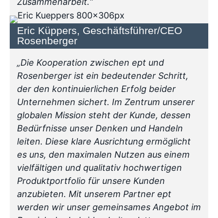
Zusammenarbeit.“
Eric Küppers, Geschäftsführer/CEO
Rosenberger
„Die Kooperation zwischen ept und
Rosenberger ist ein bedeutender Schritt,
der den kontinuierlichen Erfolg beider
Unternehmen sichert. Im Zentrum unserer
globalen Mission steht der Kunde, dessen
Bedürfnisse unser Denken und Handeln
leiten. Diese klare Ausrichtung ermöglicht
es uns, den maximalen Nutzen aus einem
vielfältigen und qualitativ hochwertigen
Produktportfolio für unsere Kunden
anzubieten. Mit unserem Partner ept
werden wir unser gemeinsames Angebot im