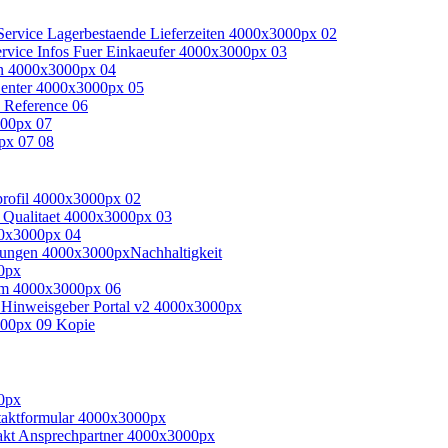
Nachhaltigkeit