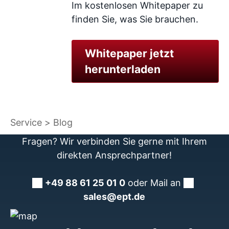
Im kostenlosen Whitepaper zu
finden Sie, was Sie brauchen.
Whitepaper jetzt
herunterladen
Service
Blog
Fragen? Wir verbinden Sie gerne mit Ihrem
direkten Ansprechpartner!
+49 88 61 25 01 0
oder Mail an
sales@ept.de