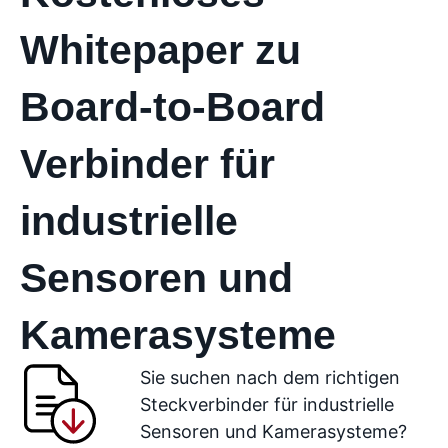
Whitepaper zu
Board-to-Board
Verbinder für
industrielle
Sensoren und
Kamerasysteme
Sie suchen nach dem richtigen
Steckverbinder für industrielle
Sensoren und Kamerasysteme?