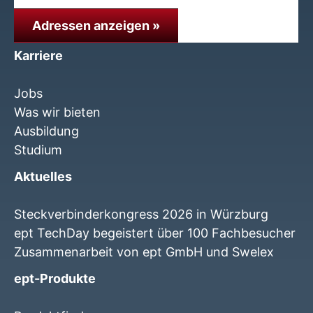
Adressen anzeigen »
Karriere
Jobs
Was wir bieten
Ausbildung
Studium
Aktuelles
Steckverbinderkongress 2026 in Würzburg
ept TechDay begeistert über 100 Fachbesucher
Zusammenarbeit von ept GmbH und Swelex
ept-Produkte