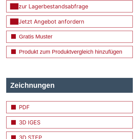
zur Lagerbestandsabfrage
Jetzt Angebot anfordern
Gratis Muster
Produkt zum Produktvergleich hinzufügen
Zeichnungen
PDF
3D IGES
3D STEP