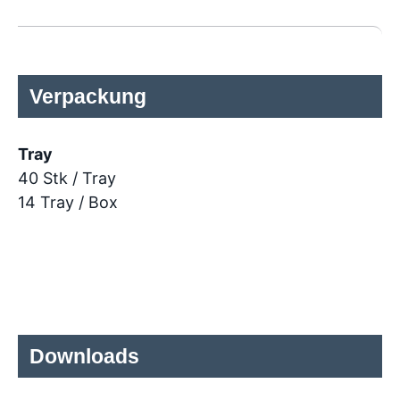
Verpackung
Tray
40 Stk / Tray
14 Tray / Box
Downloads