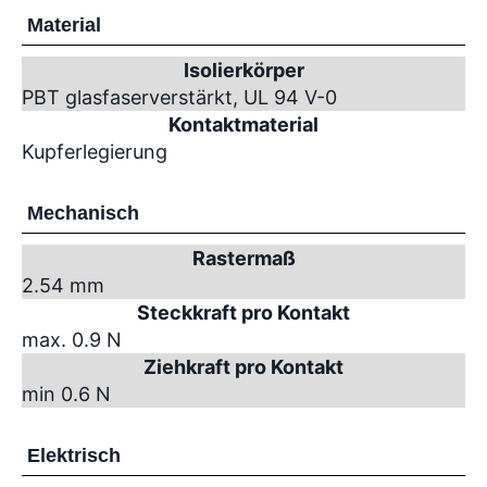
Material
Isolierkörper
PBT glasfaserverstärkt, UL 94 V-0
Kontaktmaterial
Kupferlegierung
Mechanisch
Rastermaß
2.54 mm
Steckkraft pro Kontakt
max. 0.9 N
Ziehkraft pro Kontakt
min 0.6 N
Elektrisch