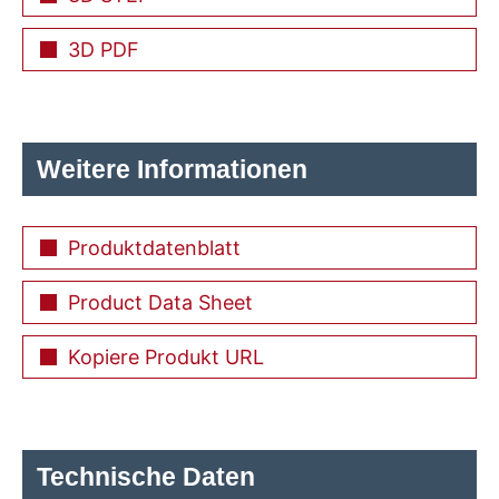
3D PDF
Weitere Informationen
Produktdatenblatt
Product Data Sheet
Kopiere Produkt URL
Technische Daten