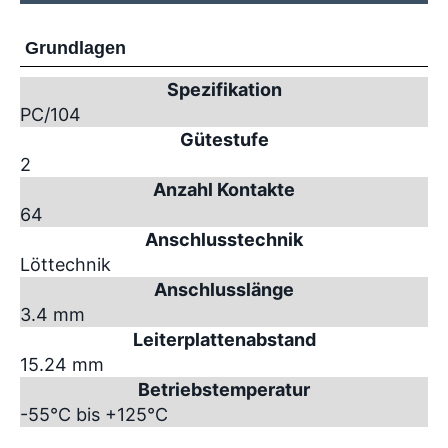
Grundlagen
Spezifikation
PC/104
Gütestufe
2
Anzahl Kontakte
64
Anschlusstechnik
Löttechnik
Anschlusslänge
3.4 mm
Leiterplattenabstand
15.24 mm
Betriebstemperatur
-55°C bis +125°C