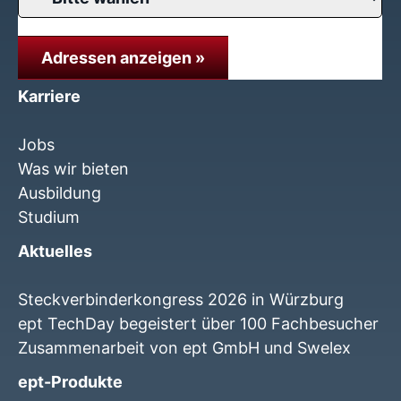
Adressen anzeigen »
Karriere
Jobs
Was wir bieten
Ausbildung
Studium
Aktuelles
Steckverbinderkongress 2026 in Würzburg
ept TechDay begeistert über 100 Fachbesucher
Zusammenarbeit von ept GmbH und Swelex
ept-Produkte