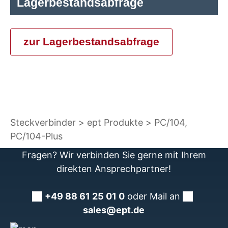
Lagerbestandsabfrage
zur Lagerbestandsabfrage
Steckverbinder
ept Produkte
PC/104,
PC/104-Plus
Fragen? Wir verbinden Sie gerne mit Ihrem
direkten Ansprechpartner!
+49 88 61 25 01 0
oder Mail an
sales@ept.de