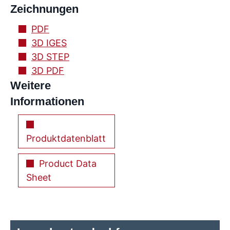
Zeichnungen
PDF
3D IGES
3D STEP
3D PDF
Weitere
Informationen
Produktdatenblatt
Product Data
Sheet