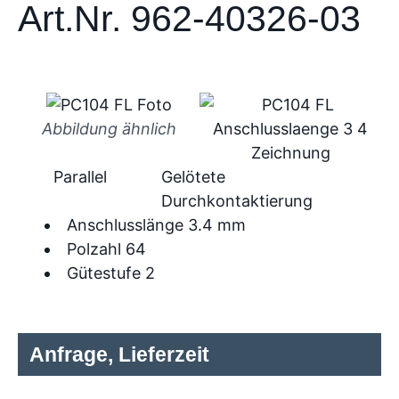
Art.Nr. 962-40326-03
Abbildung ähnlich
Parallel
Gelötete
Durchkontaktierung
Anschlusslänge 3.4 mm
Polzahl 64
Gütestufe 2
Anfrage, Lieferzeit