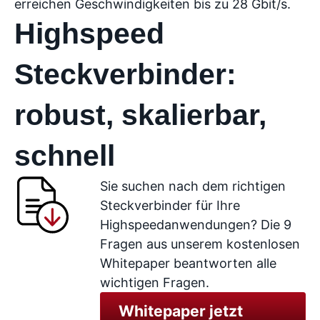
erreichen Geschwindigkeiten bis zu 28 Gbit/s.
Highspeed
Steckverbinder:
robust, skalierbar,
schnell
Sie suchen nach dem richtigen
Steckverbinder für Ihre
Highspeedanwendungen? Die 9
Fragen aus unserem kostenlosen
Whitepaper beantworten alle
wichtigen Fragen.
Whitepaper jetzt