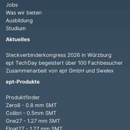
Jobs
Was wir bieten
Ausbildung
Studium
Aktuelles
Steckverbinderkongress 2026 in Würzburg
ept TechDay begeistert über 100 Fachbesucher
Zusammenarbeit von ept GmbH und Swelex
ept-Produkte
Produktfinder
Zero8 - 0.8 mm SMT
Colibri - 0.5mm SMT
One27 - 1.27 mm SMT
Float27 - 1.27 mm SMT