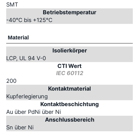
SMT
Betriebstemperatur
-40°C bis +125°C
Material
Isolierkörper
LCP, UL 94 V-0
CTI Wert
IEC 60112
200
Kontaktmaterial
Kupferlegierung
Kontaktbeschichtung
Au über PdNi über Ni
Anschlussbereich
Sn über Ni