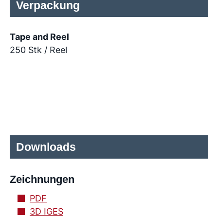
Verpackung
Tape and Reel
250 Stk / Reel
Downloads
Zeichnungen
PDF
3D IGES