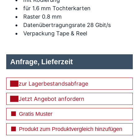
für 1.6 mm Tochterkarten
Raster 0.8 mm
Datenübertragungsrate 28 Gbit/s
Verpackung Tape & Reel
Anfrage, Lieferzeit
zur Lagerbestandsabfrage
Jetzt Angebot anfordern
Gratis Muster
Produkt zum Produktvergleich hinzufügen