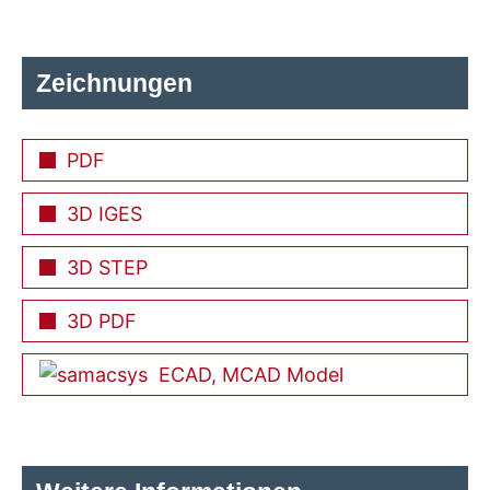
Zeichnungen
PDF
3D IGES
3D STEP
3D PDF
ECAD, MCAD Model