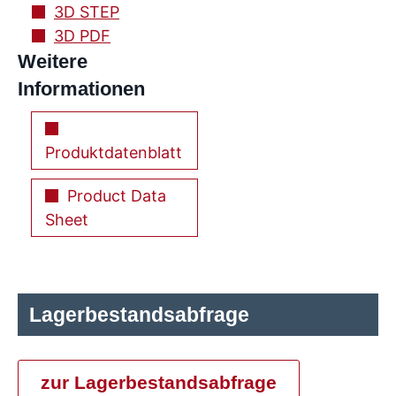
3D STEP
3D PDF
Weitere
Informationen
Produktdatenblatt
Product Data
Sheet
Lagerbestandsabfrage
zur Lagerbestandsabfrage