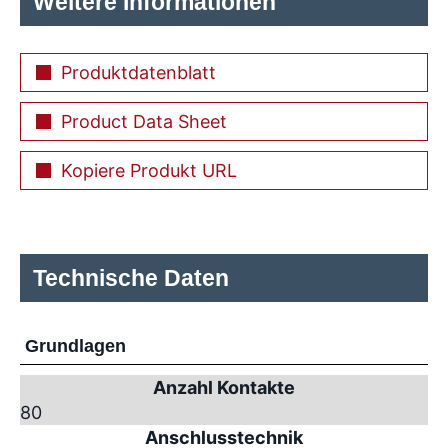
Weitere Informationen
Produktdatenblatt
Product Data Sheet
Kopiere Produkt URL
Technische Daten
Grundlagen
Anzahl Kontakte
80
Anschlusstechnik