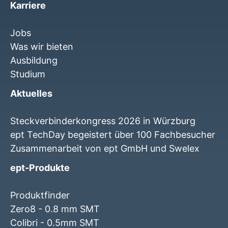
Karriere
Jobs
Was wir bieten
Ausbildung
Studium
Aktuelles
Steckverbinderkongress 2026 in Würzburg
ept TechDay begeistert über 100 Fachbesucher
Zusammenarbeit von ept GmbH und Swelex
ept-Produkte
Produktfinder
Zero8 - 0.8 mm SMT
Colibri - 0.5mm SMT