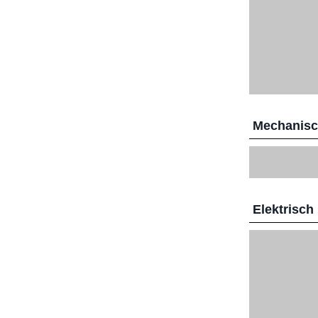
Mechanis
Elektrisch