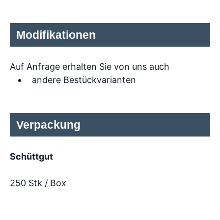
Modifikationen
Auf Anfrage erhalten Sie von uns auch
andere Bestückvarianten
Verpackung
Schüttgut
250 Stk / Box