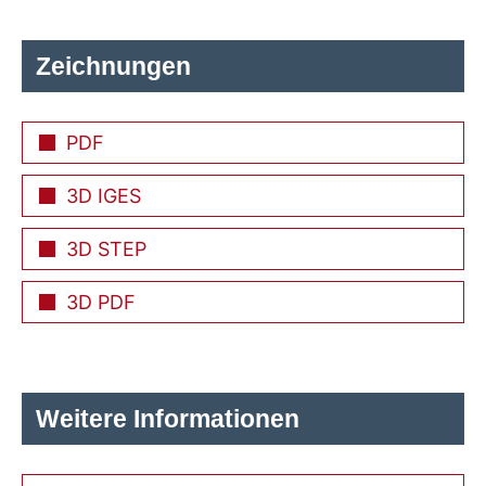
Zeichnungen
PDF
3D IGES
3D STEP
3D PDF
Weitere Informationen