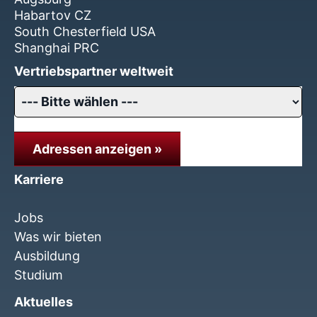
Habartov CZ
South Chesterfield USA
Shanghai PRC
Vertriebspartner weltweit
Adressen anzeigen »
Karriere
Jobs
Was wir bieten
Ausbildung
Studium
Aktuelles