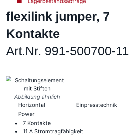
Lagerbestandsabfrage
flexilink jumper, 7
Kontakte
Art.Nr. 991-500700-11
Abbildung ähnlich
Horizontal
Einpresstechnik
Power
7 Kontakte
11 A Stromtragfähigkeit