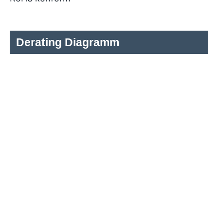
Derating Diagramm