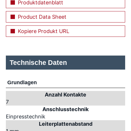
Produktdatenblatt
Product Data Sheet
Kopiere Produkt URL
Technische Daten
Grundlagen
Anzahl Kontakte
7
Anschlusstechnik
Einpresstechnik
Leiterplattenabstand