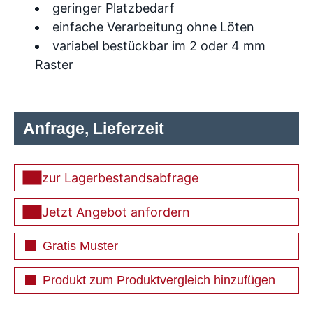
geringer Platzbedarf
einfache Verarbeitung ohne Löten
variabel bestückbar im 2 oder 4 mm
Raster
Anfrage, Lieferzeit
zur Lagerbestandsabfrage
Jetzt Angebot anfordern
Gratis Muster
Produkt zum Produktvergleich hinzufügen