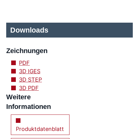
Downloads
Zeichnungen
PDF
3D IGES
3D STEP
3D PDF
Weitere
Informationen
Produktdatenblatt