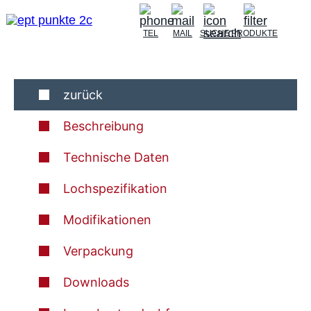
TEL
MAIL
SUCHE
PRODUKTE
zurück
Beschreibung
Technische Daten
Lochspezifikation
Modifikationen
Verpackung
Downloads