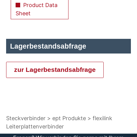
Product Data
Sheet
Lagerbestandsabfrage
zur Lagerbestandsabfrage
Steckverbinder
ept Produkte
flexilink
Leiterplattenverbinder