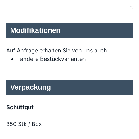
Modifikationen
Auf Anfrage erhalten Sie von uns auch
andere Bestückvarianten
Verpackung
Schüttgut
350 Stk / Box