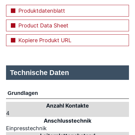
Produktdatenblatt
Product Data Sheet
Kopiere Produkt URL
Technische Daten
Grundlagen
Anzahl Kontakte
4
Anschlusstechnik
Einpresstechnik