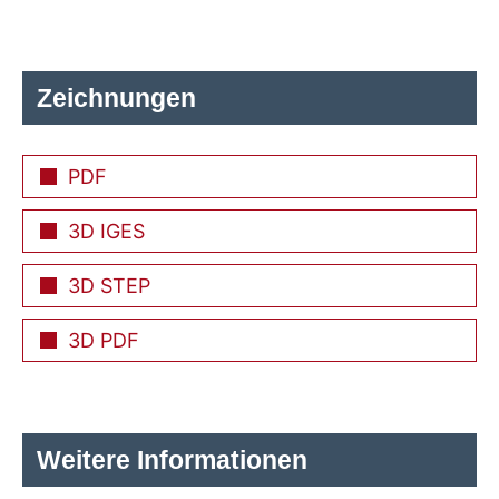
Zeichnungen
PDF
3D IGES
3D STEP
3D PDF
Weitere Informationen