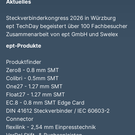
Aktuelles
Steckverbinderkongress 2026 in Würzburg
ept TechDay begeistert über 100 Fachbesucher
Zusammenarbeit von ept GmbH und Swelex
ept-Produkte
Produktfinder
Zero8 - 0.8 mm SMT
Colibri - 0.5mm SMT
One27 - 1.27 mm SMT
Float27 - 1.27 mm SMT
EC.8 - 0.8 mm SMT Edge Card
DIN 41612 Steckverbinder / IEC 60603-2
Connector
flexilink - 2,54 mm Einpresstechnik