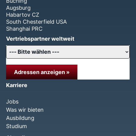
Buching
Augsburg
Habartov CZ
South Chesterfield USA
Shanghai PRC
Vertriebspartner weltweit
Adressen anzeigen »
Karriere
Jobs
Was wir bieten
Ausbildung
Studium