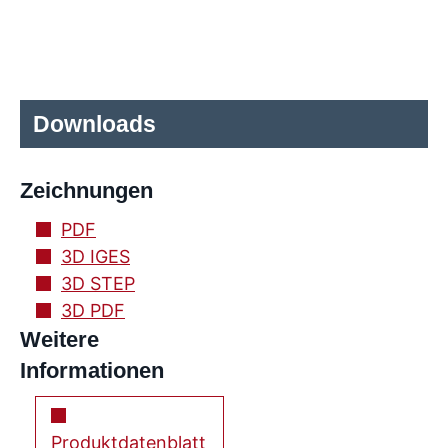
Downloads
Zeichnungen
PDF
3D IGES
3D STEP
3D PDF
Weitere
Informationen
Produktdatenblatt