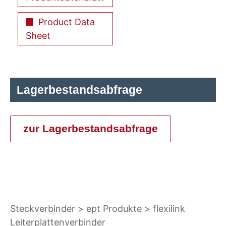
Product Data
Sheet
Lagerbestandsabfrage
zur Lagerbestandsabfrage
Steckverbinder
ept Produkte
flexilink
Leiterplattenverbinder