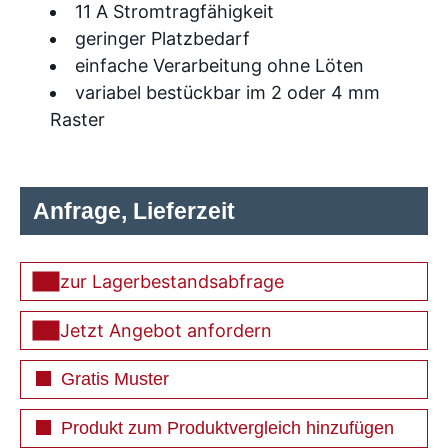
11 A Stromtragfähigkeit
geringer Platzbedarf
einfache Verarbeitung ohne Löten
variabel bestückbar im 2 oder 4 mm
Raster
Anfrage, Lieferzeit
zur Lagerbestandsabfrage
Jetzt Angebot anfordern
Gratis Muster
Produkt zum Produktvergleich hinzufügen