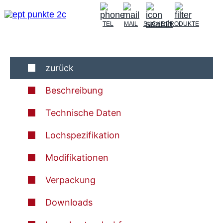
TEL
MAIL
SUCHE
PRODUKTE
zurück
Beschreibung
Technische Daten
Lochspezifikation
Modifikationen
Verpackung
Downloads