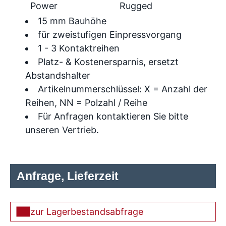
Power
Rugged
15 mm Bauhöhe
für zweistufigen Einpressvorgang
1 - 3 Kontaktreihen
Platz- & Kostenersparnis, ersetzt
Abstandshalter
Artikelnummerschlüssel: X = Anzahl der
Reihen, NN = Polzahl / Reihe
Für Anfragen kontaktieren Sie bitte
unseren Vertrieb.
Anfrage, Lieferzeit
zur Lagerbestandsabfrage