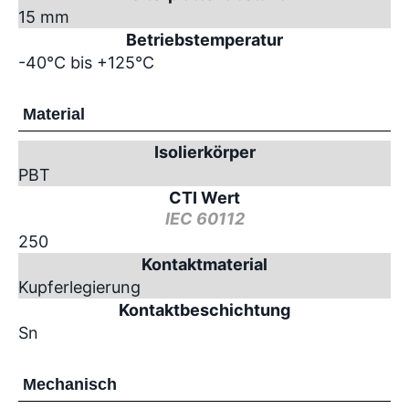
15 mm
Betriebstemperatur
-40°C bis +125°C
Material
Isolierkörper
PBT
CTI Wert
IEC 60112
250
Kontaktmaterial
Kupferlegierung
Kontaktbeschichtung
Sn
Mechanisch