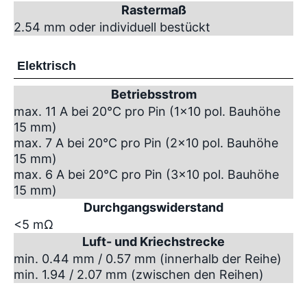
Rastermaß
2.54 mm oder individuell bestückt
Elektrisch
Betriebsstrom
max. 11 A bei 20°C pro Pin (1x10 pol. Bauhöhe
15 mm)
max. 7 A bei 20°C pro Pin (2x10 pol. Bauhöhe
15 mm)
max. 6 A bei 20°C pro Pin (3x10 pol. Bauhöhe
15 mm)
Durchgangswiderstand
<5 mΩ
Luft- und Kriechstrecke
min. 0.44 mm / 0.57 mm (innerhalb der Reihe)
min. 1.94 / 2.07 mm (zwischen den Reihen)