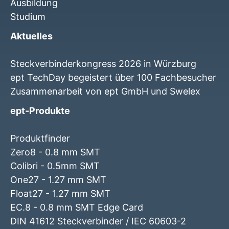
Ausbildung
Studium
Aktuelles
Steckverbinderkongress 2026 in Würzburg
ept TechDay begeistert über 100 Fachbesucher
Zusammenarbeit von ept GmbH und Swelex
ept-Produkte
Produktfinder
Zero8 - 0.8 mm SMT
Colibri - 0.5mm SMT
One27 - 1.27 mm SMT
Float27 - 1.27 mm SMT
EC.8 - 0.8 mm SMT Edge Card
DIN 41612 Steckverbinder / IEC 60603-2