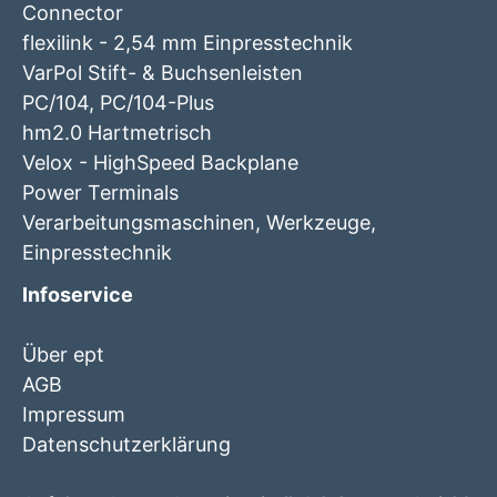
Connector
flexilink - 2,54 mm Einpresstechnik
VarPol Stift- & Buchsenleisten
PC/104, PC/104-Plus
hm2.0 Hartmetrisch
Velox - HighSpeed Backplane
Power Terminals
Verarbeitungsmaschinen, Werkzeuge,
Einpresstechnik
Infoservice
Über ept
AGB
Impressum
Datenschutzerklärung