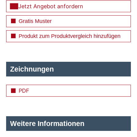
Jetzt Angebot anfordern
Gratis Muster
Produkt zum Produktvergleich hinzufügen
Zeichnungen
PDF
Weitere Informationen