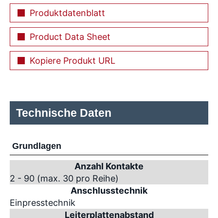
Produktdatenblatt
Product Data Sheet
Kopiere Produkt URL
Technische Daten
Grundlagen
Anzahl Kontakte
2 - 90 (max. 30 pro Reihe)
Anschlusstechnik
Einpresstechnik
Leiterplattenabstand