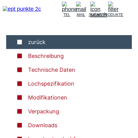
TEL
MAIL
SUCHE
PRODUKTE
zurück
Beschreibung
Technische Daten
Lochspezifikation
Modifikationen
Verpackung
Downloads