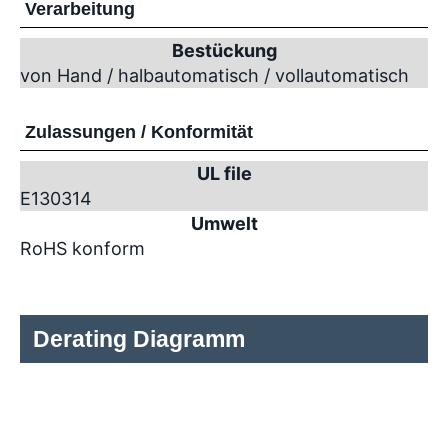
Verarbeitung
Bestückung
von Hand / halbautomatisch / vollautomatisch
Zulassungen / Konformität
UL file
E130314
Umwelt
RoHS konform
Derating Diagramm