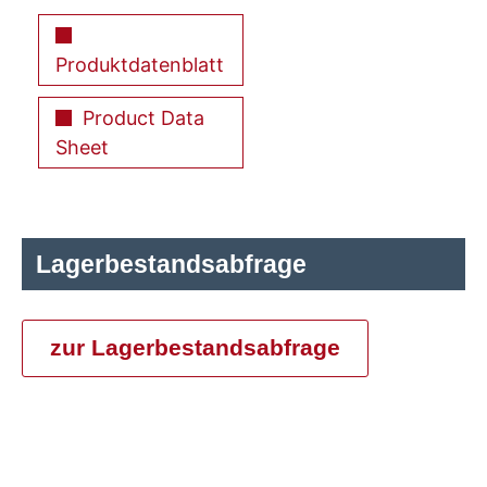
Produktdatenblatt
Product Data
Sheet
Lagerbestandsabfrage
zur Lagerbestandsabfrage