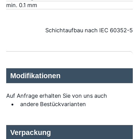
min. 0.1 mm
Schichtaufbau nach IEC 60352-5
Modifikationen
Auf Anfrage erhalten Sie von uns auch
andere Bestückvarianten
Verpackung