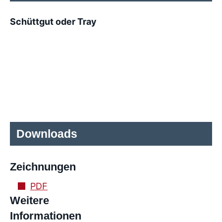
Schüttgut oder Tray
Downloads
Zeichnungen
PDF
Weitere
Informationen