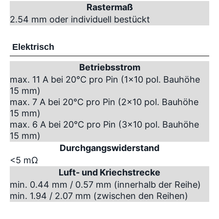
Rastermaß
2.54 mm oder individuell bestückt
Elektrisch
Betriebsstrom
max. 11 A bei 20°C pro Pin (1x10 pol. Bauhöhe
15 mm)
max. 7 A bei 20°C pro Pin (2x10 pol. Bauhöhe
15 mm)
max. 6 A bei 20°C pro Pin (3x10 pol. Bauhöhe
15 mm)
Durchgangswiderstand
<5 mΩ
Luft- und Kriechstrecke
min. 0.44 mm / 0.57 mm (innerhalb der Reihe)
min. 1.94 / 2.07 mm (zwischen den Reihen)