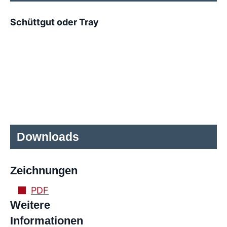
Schüttgut oder Tray
Downloads
Zeichnungen
PDF
Weitere
Informationen