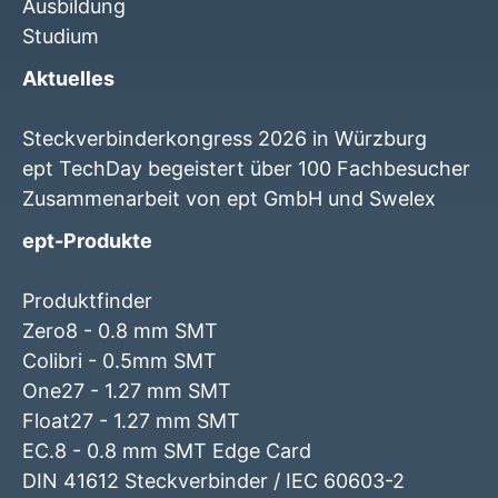
Ausbildung
Studium
Aktuelles
Steckverbinderkongress 2026 in Würzburg
ept TechDay begeistert über 100 Fachbesucher
Zusammenarbeit von ept GmbH und Swelex
ept-Produkte
Produktfinder
Zero8 - 0.8 mm SMT
Colibri - 0.5mm SMT
One27 - 1.27 mm SMT
Float27 - 1.27 mm SMT
EC.8 - 0.8 mm SMT Edge Card
DIN 41612 Steckverbinder / IEC 60603-2