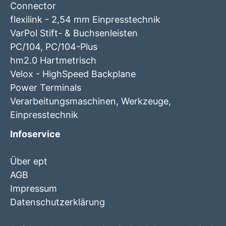
Connector
flexilink - 2,54 mm Einpresstechnik
VarPol Stift- & Buchsenleisten
PC/104, PC/104-Plus
hm2.0 Hartmetrisch
Velox - HighSpeed Backplane
Power Terminals
Verarbeitungsmaschinen, Werkzeuge,
Einpresstechnik
Infoservice
Über ept
AGB
Impressum
Datenschutzerklärung