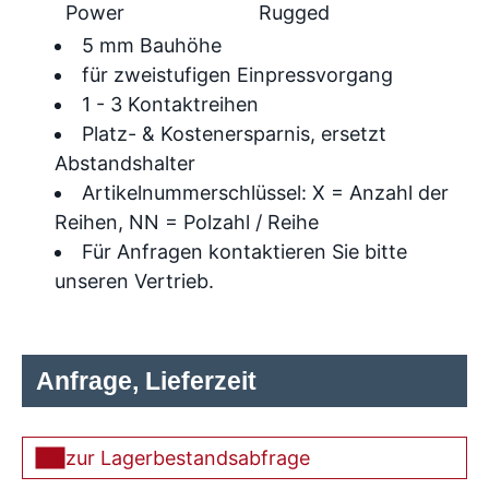
Power
Rugged
5 mm Bauhöhe
für zweistufigen Einpressvorgang
1 - 3 Kontaktreihen
Platz- & Kostenersparnis, ersetzt
Abstandshalter
Artikelnummerschlüssel: X = Anzahl der
Reihen, NN = Polzahl / Reihe
Für Anfragen kontaktieren Sie bitte
unseren Vertrieb.
Anfrage, Lieferzeit
zur Lagerbestandsabfrage