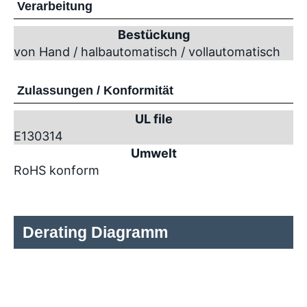
Verarbeitung
Bestückung
von Hand / halbautomatisch / vollautomatisch
Zulassungen / Konformität
UL file
E130314
Umwelt
RoHS konform
Derating Diagramm