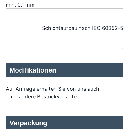
min. 0.1 mm
Schichtaufbau nach IEC 60352-5
Modifikationen
Auf Anfrage erhalten Sie von uns auch
andere Bestückvarianten
Verpackung