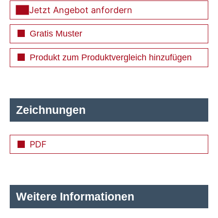
Jetzt Angebot anfordern
Gratis Muster
Produkt zum Produktvergleich hinzufügen
Zeichnungen
PDF
Weitere Informationen