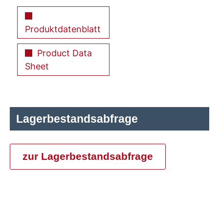
Produktdatenblatt
Product Data
Sheet
Lagerbestandsabfrage
zur Lagerbestandsabfrage