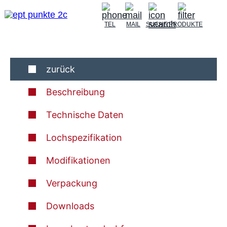
TEL
MAIL
SUCHE
PRODUKTE
zurück
Beschreibung
Technische Daten
Lochspezifikation
Modifikationen
Verpackung
Downloads