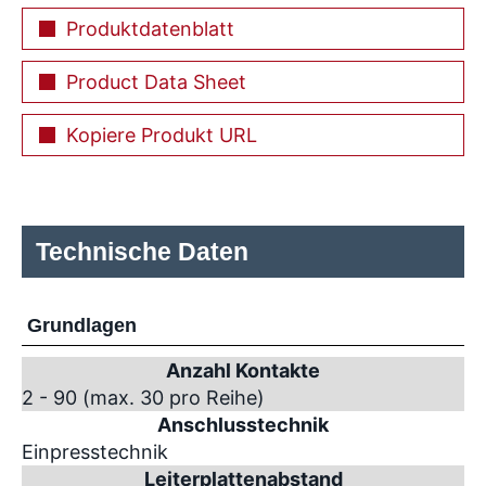
Produktdatenblatt
Product Data Sheet
Kopiere Produkt URL
Technische Daten
Grundlagen
Anzahl Kontakte
2 - 90 (max. 30 pro Reihe)
Anschlusstechnik
Einpresstechnik
Leiterplattenabstand