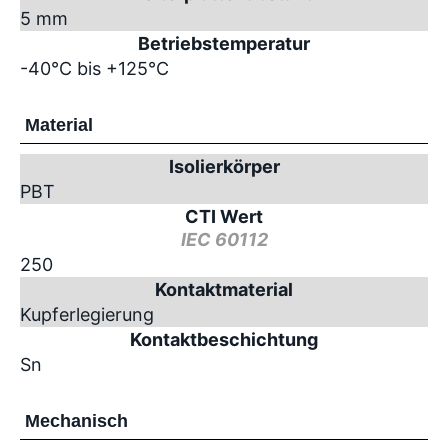
5 mm
Betriebstemperatur
-40°C bis +125°C
Material
Isolierkörper
PBT
CTI Wert
IEC 60112
250
Kontaktmaterial
Kupferlegierung
Kontaktbeschichtung
Sn
Mechanisch