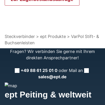
Steckverbinder
ept Produkte
VarPol Stift- &
Buchsenleisten
Fragen? Wir verbinden Sie gerne mit Ihrem
direkten Ansprechpartner!
+49 88 61 25 01 0
oder Mail an
sales@ept.de
ept Peiting & weltweit