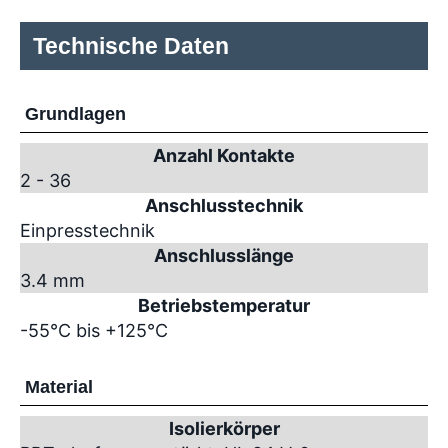
Technische Daten
Grundlagen
Anzahl Kontakte
2 - 36
Anschlusstechnik
Einpresstechnik
Anschlusslänge
3.4 mm
Betriebstemperatur
-55°C bis +125°C
Material
Isolierkörper