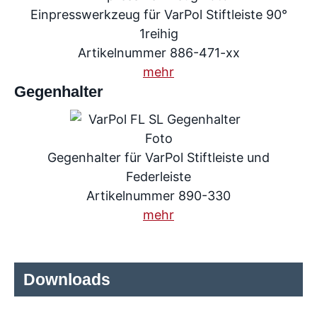
Einpresswerkzeug für VarPol Stiftleiste 90°
1reihig
Artikelnummer 886-471-xx
mehr
Gegenhalter
Gegenhalter für VarPol Stiftleiste und
Federleiste
Artikelnummer 890-330
mehr
Downloads