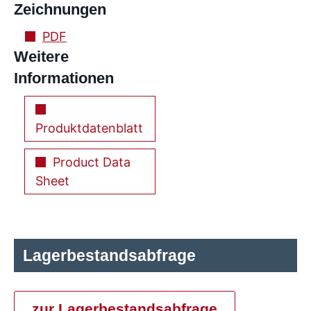
Zeichnungen
PDF
Weitere
Informationen
Produktdatenblatt
Product Data
Sheet
Lagerbestandsabfrage
zur Lagerbestandsabfrage