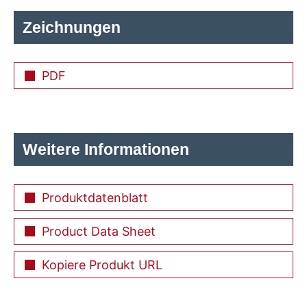
Zeichnungen
PDF
Weitere Informationen
Produktdatenblatt
Product Data Sheet
Kopiere Produkt URL