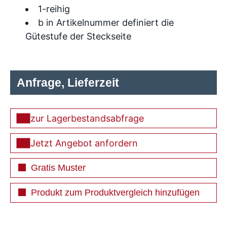
1-reihig
b in Artikelnummer definiert die
Gütestufe der Steckseite
Anfrage, Lieferzeit
zur Lagerbestandsabfrage
Jetzt Angebot anfordern
Gratis Muster
Produkt zum Produktvergleich hinzufügen