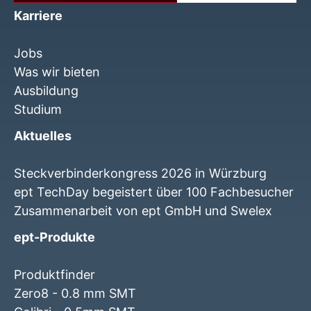
Karriere
Jobs
Was wir bieten
Ausbildung
Studium
Aktuelles
Steckverbinderkongress 2026 in Würzburg
ept TechDay begeistert über 100 Fachbesucher
Zusammenarbeit von ept GmbH und Swelex
ept-Produkte
Produktfinder
Zero8 - 0.8 mm SMT