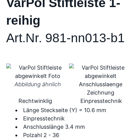
VarPol Stiftleiste 1-
reihig
Art.Nr. 981-nn013-b1
Abbildung ähnlich
Rechtwinklig
Einpresstechnik
Länge Steckseite (Y) = 10.6 mm
Einpresstechnik
Anschlusslänge 3.4 mm
Polzahl 2 - 36