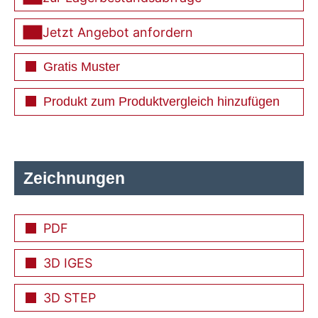
Jetzt Angebot anfordern
Gratis Muster
Produkt zum Produktvergleich hinzufügen
Zeichnungen
PDF
3D IGES
3D STEP