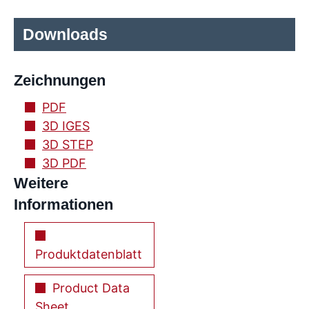
Downloads
Zeichnungen
PDF
3D IGES
3D STEP
3D PDF
Weitere
Informationen
Produktdatenblatt
Product Data
Sheet