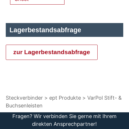
Lagerbestandsabfrage
zur Lagerbestandsabfrage
Steckverbinder
ept Produkte
VarPol Stift- &
Buchsenleisten
Fragen? Wir verbinden Sie gerne mit Ihrem
direkten Ansprechpartner!