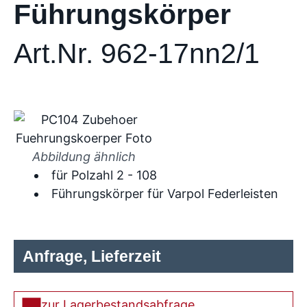
Führungskörper
Art.Nr. 962-17nn2/1
Abbildung ähnlich
für Polzahl 2 - 108
Führungskörper für Varpol Federleisten
Anfrage, Lieferzeit
zur Lagerbestandsabfrage