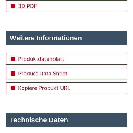
3D PDF
Weitere Informationen
Produktdatenblatt
Product Data Sheet
Kopiere Produkt URL
Technische Daten