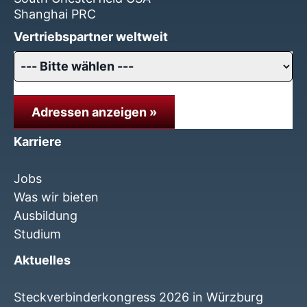
Shanghai PRC
Vertriebspartner weltweit
Adressen anzeigen »
Karriere
Jobs
Was wir bieten
Ausbildung
Studium
Aktuelles
Steckverbinderkongress 2026 in Würzburg