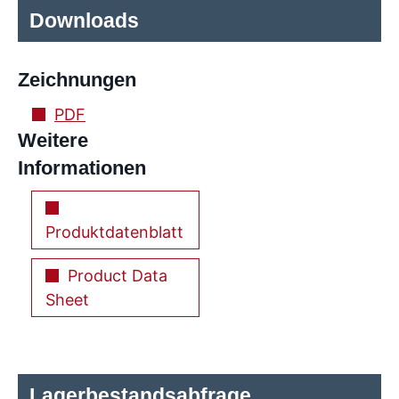
Downloads
Zeichnungen
PDF
Weitere
Informationen
Produktdatenblatt
Product Data
Sheet
Lagerbestandsabfrage