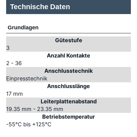
Technische Daten
Grundlagen
Gütestufe
3
Anzahl Kontakte
2 - 36
Anschlusstechnik
Einpresstechnik
Anschlusslänge
17 mm
Leiterplattenabstand
19.35 mm - 23.35 mm
Betriebstemperatur
-55°C bis +125°C