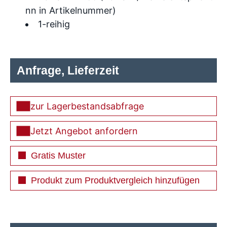
nn in Artikelnummer)
1-reihig
Anfrage, Lieferzeit
zur Lagerbestandsabfrage
Jetzt Angebot anfordern
Gratis Muster
Produkt zum Produktvergleich hinzufügen