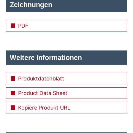
Zeichnungen
PDF
Weitere Informationen
Produktdatenblatt
Product Data Sheet
Kopiere Produkt URL