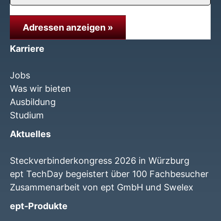
Adressen anzeigen »
Karriere
Jobs
Was wir bieten
Ausbildung
Studium
Aktuelles
Steckverbinderkongress 2026 in Würzburg
ept TechDay begeistert über 100 Fachbesucher
Zusammenarbeit von ept GmbH und Swelex
ept-Produkte