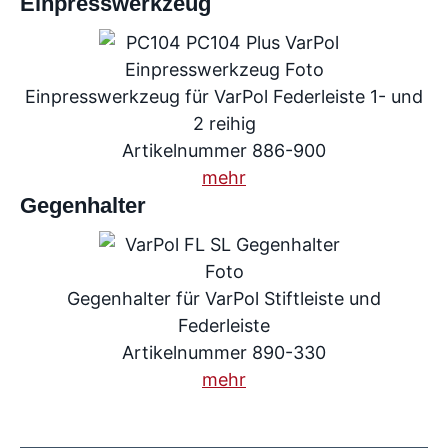
Einpresswerkzeug
Einpresswerkzeug für VarPol Federleiste 1- und
2 reihig
Artikelnummer 886-900
mehr
Gegenhalter
Gegenhalter für VarPol Stiftleiste und
Federleiste
Artikelnummer 890-330
mehr