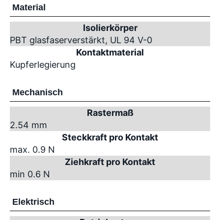
Material
Isolierkörper
PBT glasfaserverstärkt, UL 94 V-0
Kontaktmaterial
Kupferlegierung
Mechanisch
Rastermaß
2.54 mm
Steckkraft pro Kontakt
max. 0.9 N
Ziehkraft pro Kontakt
min 0.6 N
Elektrisch