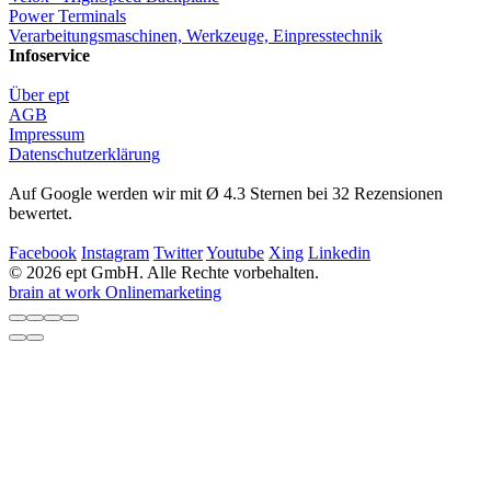
Power Terminals
Verarbeitungsmaschinen, Werkzeuge, Einpresstechnik
Infoservice
Über ept
AGB
Impressum
Datenschutzerklärung
Auf Google werden wir mit Ø 4.3 Sternen bei 32 Rezensionen
bewertet.
Facebook
Instagram
Twitter
Youtube
Xing
Linkedin
© 2026 ept GmbH. Alle Rechte vorbehalten.
brain at work Onlinemarketing