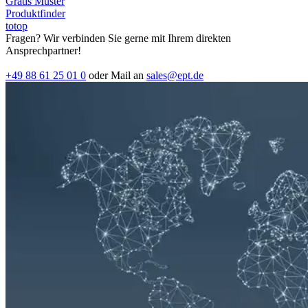
Gratis Muster
Produktfinder
totop
Fragen? Wir verbinden Sie gerne mit Ihrem direkten
Ansprechpartner!
+49 88 61 25 01 0
oder Mail an
sales@ept.de