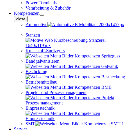
Power Terminals
Verarbeitung & Zubehör
Kompetenzen
close
Automotive
Stanzen
Kunststoff-Spritzguss
Bandgalvanisieren
Bestückung
Betriebsmittelbau
Projekt- und Prozessmanagement
Einpresstechnik
SMT
Service