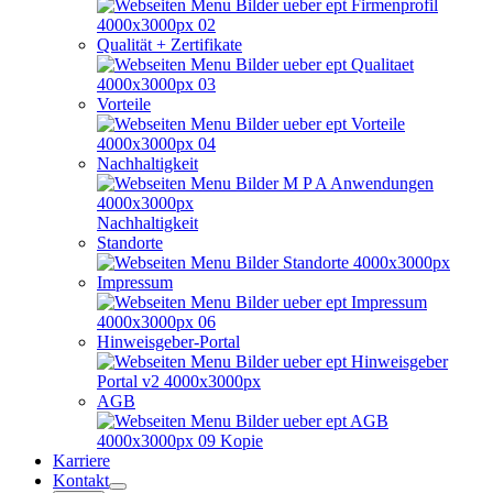
Qualität + Zertifikate
Vorteile
Nachhaltigkeit
Nachhaltigkeit
Standorte
Impressum
Hinweisgeber-Portal
AGB
Karriere
Kontakt