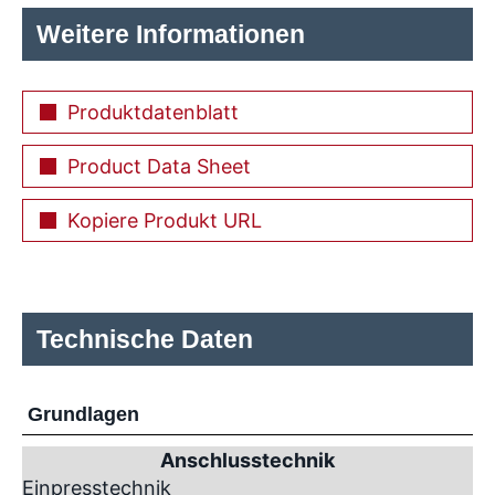
Weitere Informationen
Produktdatenblatt
Product Data Sheet
Kopiere Produkt URL
Technische Daten
Grundlagen
Anschlusstechnik
Einpresstechnik