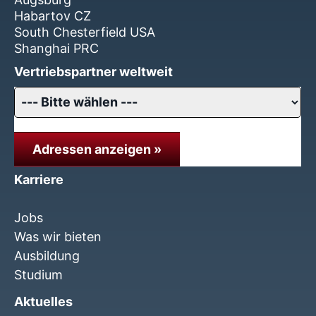
Habartov CZ
South Chesterfield USA
Shanghai PRC
Vertriebspartner weltweit
Adressen anzeigen »
Karriere
Jobs
Was wir bieten
Ausbildung
Studium
Aktuelles