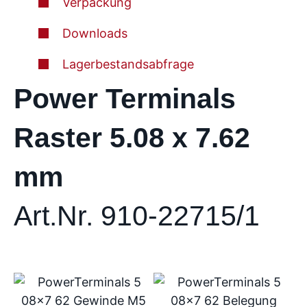
Verpackung
Downloads
Lagerbestandsabfrage
Power Terminals
Raster 5.08 x 7.62
mm
Art.Nr. 910-22715/1