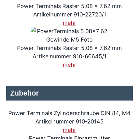
Power Terminals Raster 5.08 x 7.62 mm
Artikelnummer 910-22720/1
mehr
Power Terminals Raster 5.08 x 7.62 mm
Artikelnummer 910-60645/1
mehr
Zubehör
Power Terminals Zylinderschraube DIN 84, M4
Artikelnummer 910-20145
mehr
Power Terminals Einrastmutter