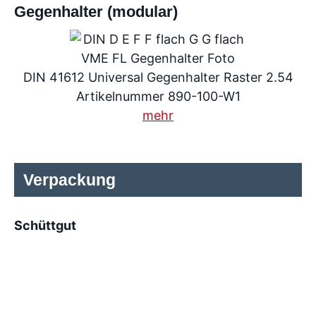
Gegenhalter (modular)
DIN 41612 Universal Gegenhalter Raster 2.54
Artikelnummer 890-100-W1
mehr
Verpackung
Schüttgut