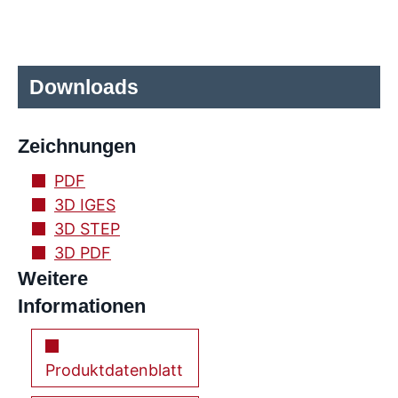
Downloads
Zeichnungen
PDF
3D IGES
3D STEP
3D PDF
Weitere
Informationen
Produktdatenblatt