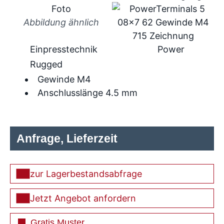
Abbildung ähnlich
Einpresstechnik
Power
Rugged
Gewinde M4
Anschlusslänge 4.5 mm
Anfrage, Lieferzeit
zur Lagerbestandsabfrage
Jetzt Angebot anfordern
Gratis Muster