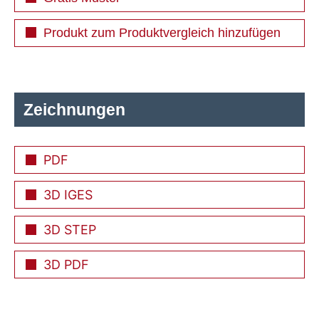
Produkt zum Produktvergleich hinzufügen
Zeichnungen
PDF
3D IGES
3D STEP
3D PDF