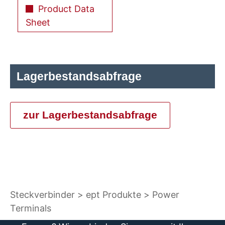
Product Data
Sheet
Lagerbestandsabfrage
zur Lagerbestandsabfrage
Steckverbinder
ept Produkte
Power
Terminals