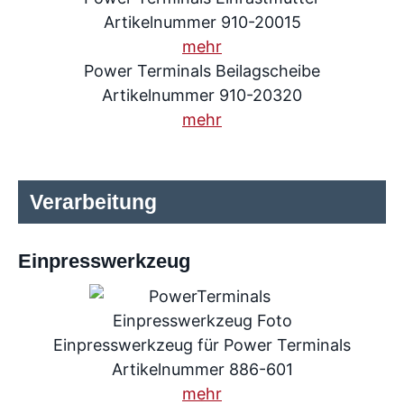
Artikelnummer 910-20015
mehr
Power Terminals Beilagscheibe
Artikelnummer 910-20320
mehr
Verarbeitung
Einpresswerkzeug
Einpresswerkzeug für Power Terminals
Artikelnummer 886-601
mehr