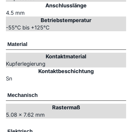
Anschlusslänge
4.5 mm
Betriebstemperatur
-55°C bis +125°C
Material
Kontaktmaterial
Kupferlegierung
Kontaktbeschichtung
Sn
Mechanisch
Rastermaß
5.08 x 7.62 mm
Elektrisch