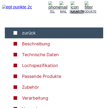
TEL
MAIL
SUCHE
PRODUKTE
zurück
Beschreibung
Technische Daten
Lochspezifikation
Passende Produkte
Zubehör
Verarbeitung