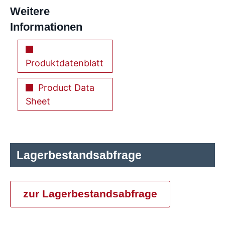
Weitere
Informationen
Produktdatenblatt
Product Data
Sheet
Lagerbestandsabfrage
zur Lagerbestandsabfrage