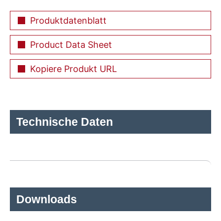
Produktdatenblatt
Product Data Sheet
Kopiere Produkt URL
Technische Daten
Downloads