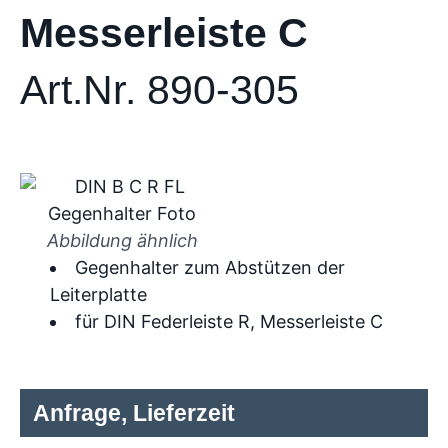
Messerleiste C
Art.Nr. 890-305
Abbildung ähnlich
Gegenhalter zum Abstützen der
Leiterplatte
für DIN Federleiste R, Messerleiste C
Anfrage, Lieferzeit