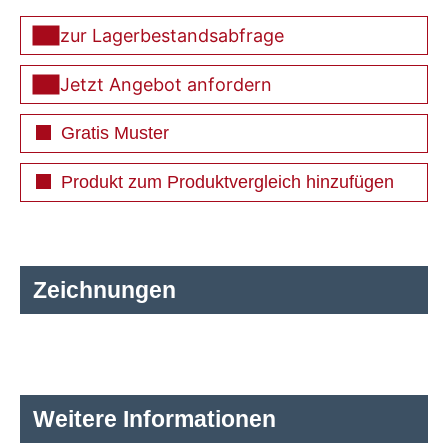
zur Lagerbestandsabfrage
Jetzt Angebot anfordern
Gratis Muster
Produkt zum Produktvergleich hinzufügen
Zeichnungen
Weitere Informationen