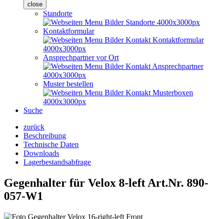
close
Standorte
Kontaktformular
Ansprechpartner vor Ort
Muster bestellen
Suche
zurück
Beschreibung
Technische Daten
Downloads
Lagerbestandsabfrage
Gegenhalter für Velox 8-left
Art.Nr. 890-
057-W1