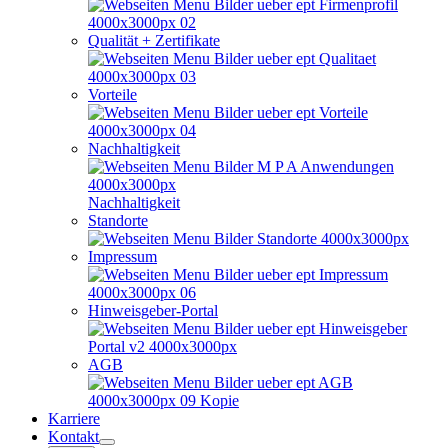
Qualität + Zertifikate
Vorteile
Nachhaltigkeit
Nachhaltigkeit
Standorte
Impressum
Hinweisgeber-Portal
AGB
Karriere
Kontakt