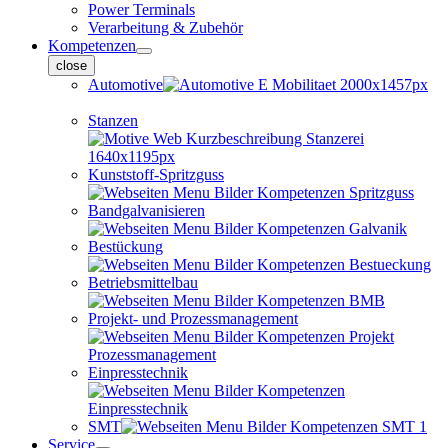
Power Terminals
Verarbeitung & Zubehör
Kompetenzen
close
Automotive
Stanzen
Kunststoff-Spritzguss
Bandgalvanisieren
Bestückung
Betriebsmittelbau
Projekt- und Prozessmanagement
Einpresstechnik
SMT
Service