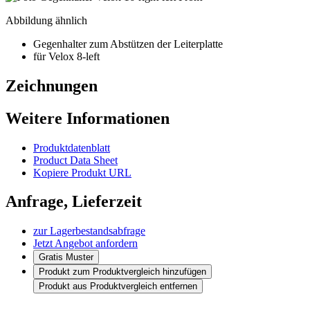
Abbildung ähnlich
Gegenhalter zum Abstützen der Leiterplatte
für Velox 8-left
Zeichnungen
Weitere Informationen
Produktdatenblatt
Product Data Sheet
Kopiere Produkt URL
Anfrage, Lieferzeit
zur Lagerbestandsabfrage
Jetzt Angebot anfordern
Gratis Muster
Produkt zum Produktvergleich hinzufügen
Produkt aus Produktvergleich entfernen