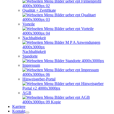
Qualität + Zertifikate
Vorteile
Nachhaltigkeit
Nachhaltigkeit
Standorte
Impressum
Hinweisgeber-Portal
AGB
Karriere
Kontakt