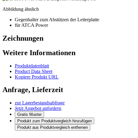
Abbildung ähnlich
Gegenhalter zum Abstützen der Leiterplatte
für ATCA Power
Zeichnungen
Weitere Informationen
Produktdatenblatt
Product Data Sheet
Kopiere Produkt URL
Anfrage, Lieferzeit
zur Lagerbestandsabfrage
Jetzt Angebot anfordern
Gratis Muster
Produkt zum Produktvergleich hinzufügen
Produkt aus Produktvergleich entfernen