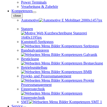
Power Terminals
Verarbeitung & Zubehör
Kompetenzen
close
Automotive
Stanzen
Kunststoff-Spritzguss
Bandgalvanisieren
Bestückung
Betriebsmittelbau
Projekt- und Prozessmanagement
Einpresstechnik
SMT
Service