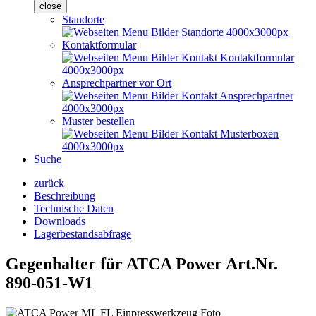
close
Standorte
Kontaktformular
Ansprechpartner vor Ort
Muster bestellen
Suche
zurück
Beschreibung
Technische Daten
Downloads
Lagerbestandsabfrage
Gegenhalter für ATCA Power
Art.Nr.
890-051-W1