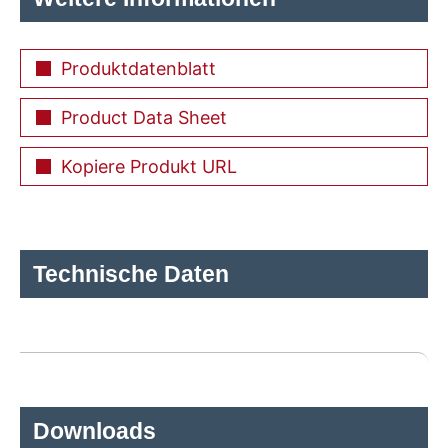
Produktdatenblatt
Product Data Sheet
Kopiere Produkt URL
Technische Daten
Downloads