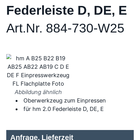
Federleiste D, DE, E
Art.Nr. 884-730-W25
Abbildung ähnlich
Oberwerkzeug zum Einpressen
für hm 2.0 Federleiste D, DE, E
Anfrage, Lieferzeit