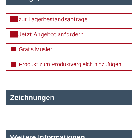
zur Lagerbestandsabfrage
Jetzt Angebot anfordern
Gratis Muster
Produkt zum Produktvergleich hinzufügen
Zeichnungen
Weitere Informationen