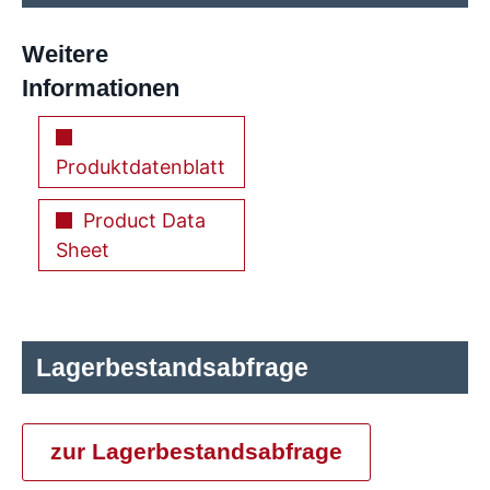
Weitere
Informationen
Produktdatenblatt
Product Data
Sheet
Lagerbestandsabfrage
zur Lagerbestandsabfrage