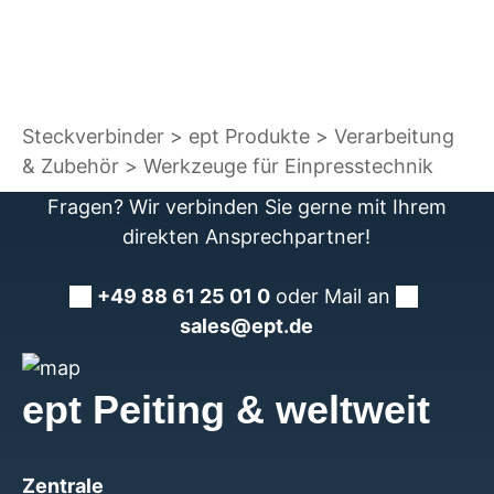
Steckverbinder
ept Produkte
Verarbeitung
& Zubehör
Werkzeuge für Einpresstechnik
Fragen? Wir verbinden Sie gerne mit Ihrem
direkten Ansprechpartner!
+49 88 61 25 01 0
oder Mail an
sales@ept.de
ept Peiting & weltweit
Zentrale